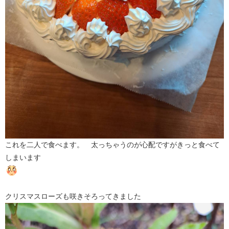
これを二人で食べます。 太っちゃうのが心配ですがきっと食べて
しまいます
クリスマスローズも咲きそろってきました