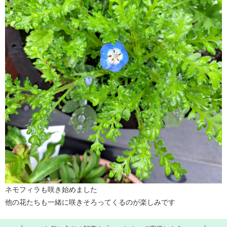
ネモフィラも咲き始めました
他の花たちも一緒に咲きそろってくるのが楽しみです