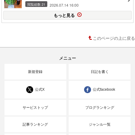
閲覧総数 21
2026.07.14 16:00
もっと見る
このページの上に戻る
メニュー
新規登録
日記を書く
公式X
公式facebook
サービストップ
ブログランキング
記事ランキング
ジャンル一覧