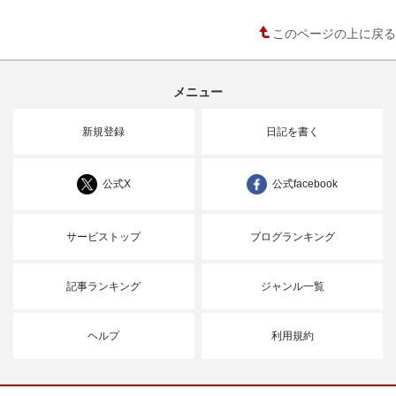
このページの上に戻る
メニュー
新規登録
日記を書く
公式X
公式facebook
サービストップ
ブログランキング
記事ランキング
ジャンル一覧
ヘルプ
利用規約