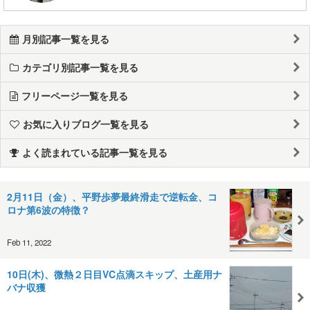
月別記事一覧を見る
カテゴリ別記事一覧を見る
フリーページ一覧を見る
お気に入りブログ一覧を見る
よく読まれている記事一覧を見る
2月11日（金）、平野歩夢最終滑走で逆転金、コ
ロナ第6波の特徴？
Feb 11, 2022
10日(木)、微熱２日目VC点滴スキップ、土産用ナ
バナ収獲