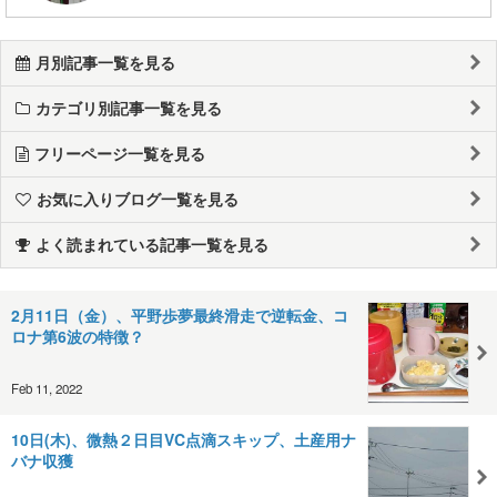
月別記事一覧を見る
カテゴリ別記事一覧を見る
フリーページ一覧を見る
お気に入りブログ一覧を見る
よく読まれている記事一覧を見る
2月11日（金）、平野歩夢最終滑走で逆転金、コ
ロナ第6波の特徴？
Feb 11, 2022
10日(木)、微熱２日目VC点滴スキップ、土産用ナ
バナ収獲