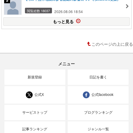
閲覧総数 18037
2026.08.06 18:54
もっと見る
このページの上に戻る
メニュー
新規登録
日記を書く
公式X
公式facebook
サービストップ
ブログランキング
記事ランキング
ジャンル一覧