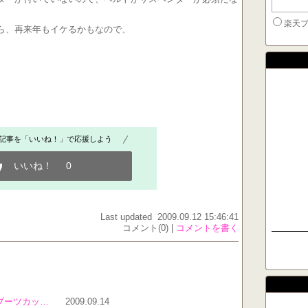
楽天
ら、再来年もイケるかもなので、
記事を「いいね！」で応援しよう
いいね！
0
Last updated 2009.09.12 15:46:41
コメント(0) |
コメントを書く
柄ブーツカッ…
2009.09.14