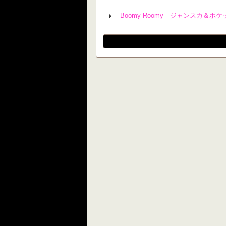
Boomy Roomy ジャンスカ＆ポ