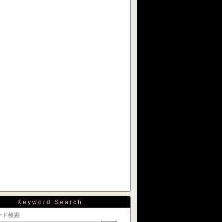
Keyword Search
ード検索