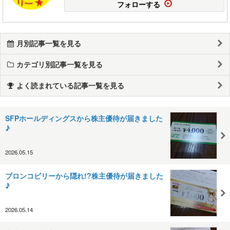
フォローする
月別記事一覧を見る
カテゴリ別記事一覧を見る
よく読まれている記事一覧を見る
SFPホールディングスから株主優待が届きました
♪
2026.05.15
ブロンコビリーから隠れ!?株主優待が届きました
♪
2026.05.14