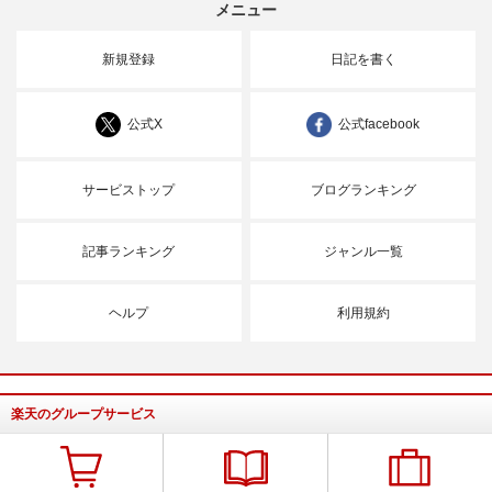
メニュー
新規登録
日記を書く
公式X
公式facebook
サービストップ
ブログランキング
記事ランキング
ジャンル一覧
ヘルプ
利用規約
楽天のグループサービス