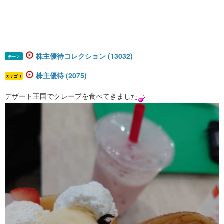
株主優待コレクション (13032)
テーマ
株主優待 (2075)
カテゴリ
デザート王国でクレープを食べてきました