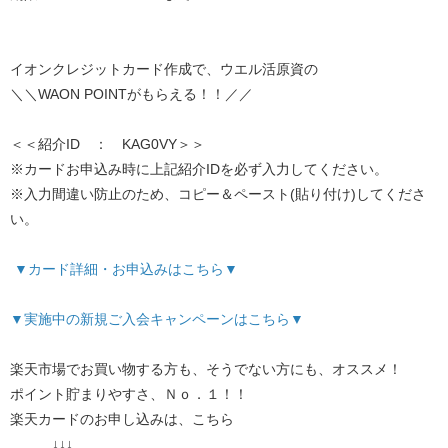
イオンクレジットカード作成で、ウエル活原資の
＼＼WAON POINTがもらえる！！／／
＜＜紹介ID ： KAG0VY＞＞
※カードお申込み時に上記紹介IDを必ず入力してください。
※入力間違い防止のため、コピー＆ペースト(貼り付け)してくださ
い。
▼カード詳細・お申込みはこちら▼
▼実施中の新規ご入会キャンペーンはこちら▼
楽天市場でお買い物する方も、そうでない方にも、オススメ！
ポイント貯まりやすさ、Ｎｏ．１！！
楽天カードのお申し込みは、こちら
↓↓↓