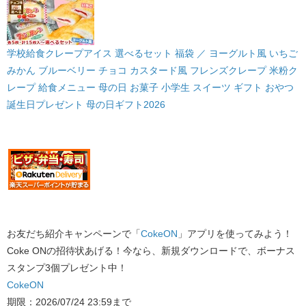
学校給食クレープアイス 選べるセット 福袋 ／ ヨーグルト風 いちご
みかん ブルーベリー チョコ カスタード風 フレンズクレープ 米粉ク
レープ 給食メニュー 母の日 お菓子 小学生 スイーツ ギフト おやつ
誕生日プレゼント 母の日ギフト2026
お友だち紹介キャンペーンで「​
CokeON
​」アプリを使ってみよう！
Coke ONの招待状あげる！今なら、新規ダウンロードで、ボーナス
スタンプ3個プレゼント中！
CokeON
期限：2026/07/24 23:59まで​