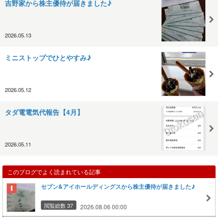
吉野家から株主優待が届きました♪
2026.05.13
ミニストップでひとやすみ♪
2026.05.12
タダ電電気代報告【4月】
2026.05.11
このブログでよく読まれている記事
セブン&アイホールディングスから株主優待が届きました♪
閲覧総数 37
2026.08.06 00:00