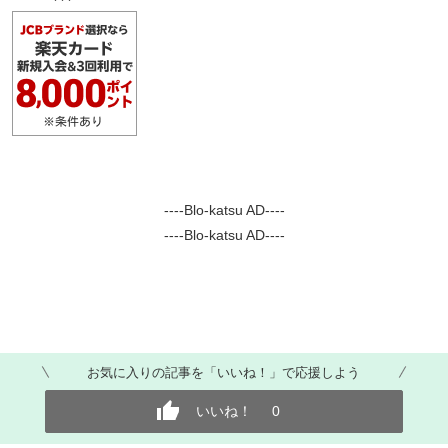
----Blo-katsu AD----
----Blo-katsu AD----
お気に入りの記事を「いいね！」で応援しよう
いいね！
0