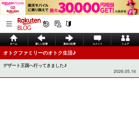
ホーム
新しい記事
過去の記事
コメント
シェア
オトクファミリーのオトク生活♪
デザート王国へ行ってきました♪
2026.05.16