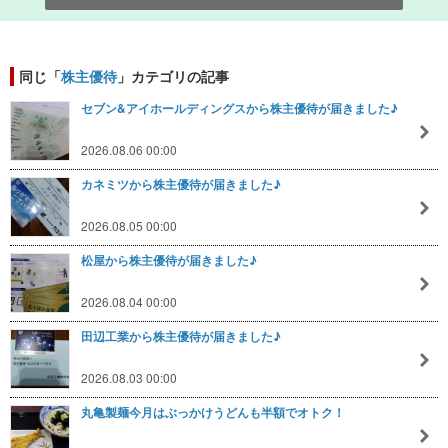
同じ「
株主優待
」カテゴリの記事
セブン&アイホールディングスから株主優待が届きました♪
2026.08.06 00:00
カネミツから株主優待が届きました♪
2026.08.05 00:00
松屋から株主優待が届きました♪
2026.08.04 00:00
田辺工業から株主優待が届きました♪
2026.08.03 00:00
丸亀製麺今月はぶっかけうどんも半額でオトク！