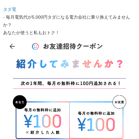
タダ電
- 毎月電気代が5,000円タダになる電力会社に乗り換えてみません
か？
あなたが使うと私もおトク！