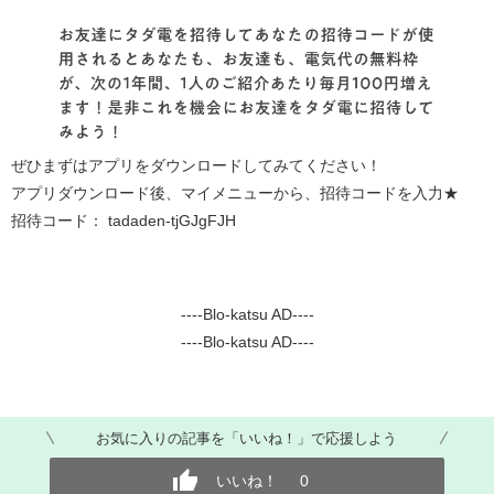
ぜひまずはアプリをダウンロードしてみてください！
アプリダウンロード後、マイメニューから、招待コードを入力★
招待コード： tadaden-tjGJgFJH
----Blo-katsu AD----
----Blo-katsu AD----
お気に入りの記事を「いいね！」で応援しよう
いいね！
0