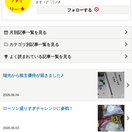
ますヽ(*´▽)ノ♪
フォローする
月別記事一覧を見る
カテゴリ別記事一覧を見る
よく読まれている記事一覧を見る
瑞光から株主優待が届きました♪
2026.06.04
ローソン盛りすぎチャレンジに参戦！
2026.06.03