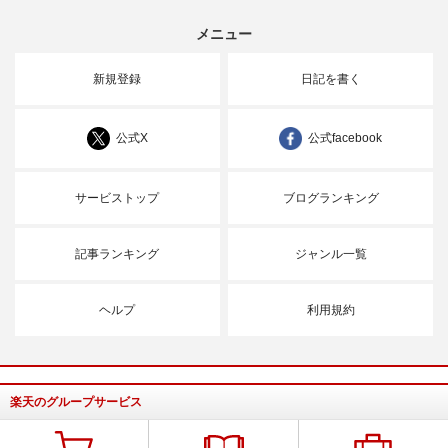
メニュー
新規登録
日記を書く
公式X
公式facebook
サービストップ
ブログランキング
記事ランキング
ジャンル一覧
ヘルプ
利用規約
楽天のグループサービス