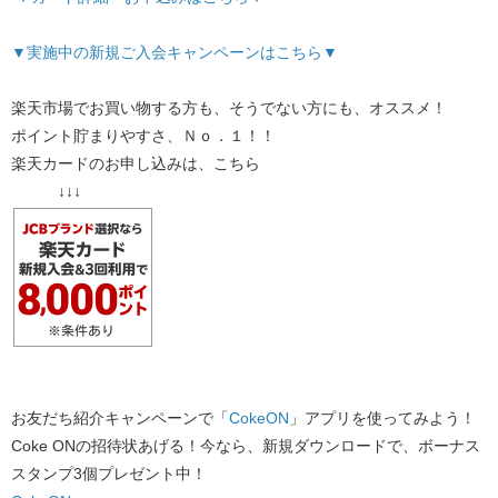
▼実施中の新規ご入会キャンペーンはこちら▼
楽天市場でお買い物する方も、そうでない方にも、オススメ！
ポイント貯まりやすさ、Ｎｏ．１！！
楽天カードのお申し込みは、こちら
↓↓↓
お友だち紹介キャンペーンで「​
CokeON
​」アプリを使ってみよう！
Coke ONの招待状あげる！今なら、新規ダウンロードで、ボーナス
スタンプ3個プレゼント中！