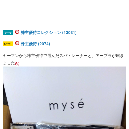
株主優待コレクション (13031)
テーマ
株主優待 (2074)
カテゴリ
ヤーマンから株主優待で選んだスパトレーナーと、アーブラが届き
ました