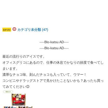
カテゴリ未分類 (47)
カテゴリ
----Blo-katsu AD----
----Blo-katsu AD----
最近の流行りのアイスです。
オフィスグリコにあるので、仕事の休息でかなりの頻度で食べてし
まいます。
濃厚なチョコ味、刻んだチョコも入っていて、ウマー！
コンビニやドラッグストアで見かけたことないかも？あったら買っ
てみてください😊