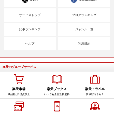
サービストップ
ブログランキング
記事ランキング
ジャンル一覧
ヘルプ
利用規約
楽天のグループサービス
楽天市場
楽天ブックス
楽天トラベル
商品数は1億点以上
いつでも全品送料無料
簡単宿泊予約！