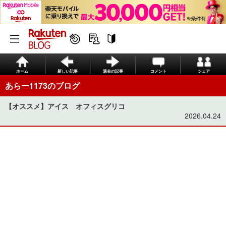
ホーム
新しい記事
過去の記事
コメント
シェア
あらー1173のブログ
【オススメ】アイス オフィスグリコ
2026.04.24