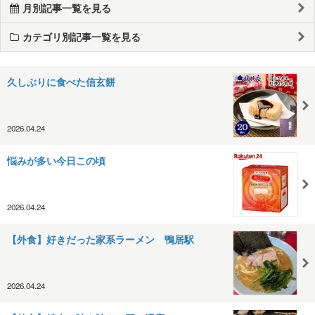
月別記事一覧を見る
カテゴリ別記事一覧を見る
久しぶりに食べた信玄餅
2026.04.24
悩みが多い今日この頃
2026.04.24
【外食】好きだった家系ラーメン 鴨居駅
2026.04.24