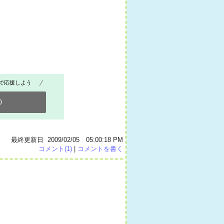
で応援しよう
0
最終更新日 2009/02/05 05:00:18 PM
コメント(1)
|
コメントを書く