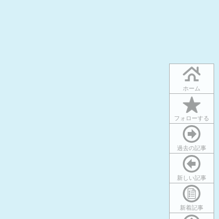
ホーム
フォローする
過去の記事
新しい記事
新着記事