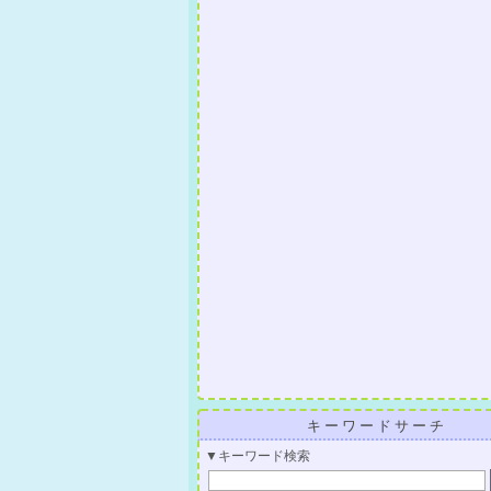
キーワードサーチ
▼キーワード検索