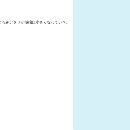
がとろみアタリが極端に小さくなっていき…