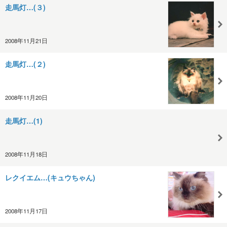
走馬灯…(３)
2008年11月21日
走馬灯…(２)
2008年11月20日
走馬灯…(1)
2008年11月18日
レクイエム…(キュウちゃん)
2008年11月17日