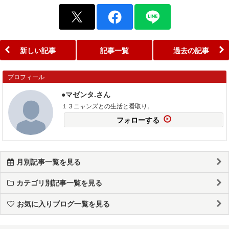
新しい記事
記事一覧
過去の記事
プロフィール
●マゼンタ.さん
１３ニャンズとの生活と看取り。
フォローする
月別記事一覧を見る
カテゴリ別記事一覧を見る
お気に入りブログ一覧を見る