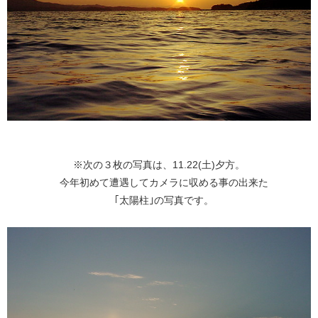
※次の３枚の写真は、11.22(土)夕方。
今年初めて遭遇してカメラに収める事の出来た
｢太陽柱｣の写真です。