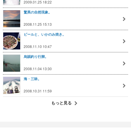
2009.01.25 18:22
驚異の自然現象。
2008.11.25 15:13
ビールと、いかのみ焼き。
2008.11.10 10:47
烏賊釣り行脚。
2008.11.04 13:30
海・三昧。
2008.10.31 11:59
もっと見る