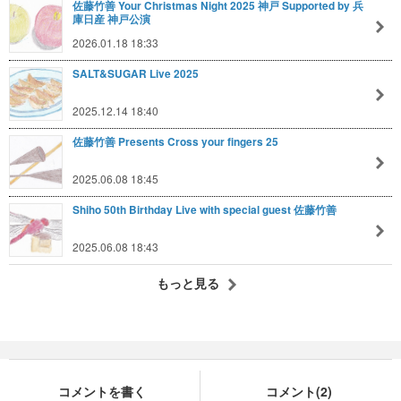
佐藤竹善 Your Christmas Night 2025 神戸 Supported by 兵
庫日産 神戸公演
2026.01.18 18:33
SALT&SUGAR Live 2025
2025.12.14 18:40
佐藤竹善 Presents Cross your fingers 25
2025.06.08 18:45
Shiho 50th Birthday Live with special guest 佐藤竹善
2025.06.08 18:43
もっと見る
コメントを書く
コメント(2)