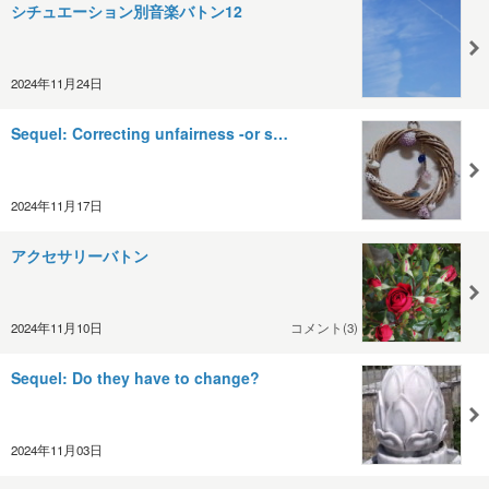
シチュエーション別音楽バトン12
2024年11月24日
Sequel: Correcting unfairness -or s…
2024年11月17日
アクセサリーバトン
2024年11月10日
コメント(3)
Sequel: Do they have to change?
2024年11月03日