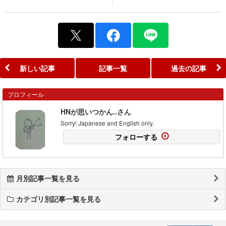
新しい記事
記事一覧
過去の記事
プロフィール
HNが思いつかん..さん
Sorry! Japanese and English only.
フォローする
月別記事一覧を見る
カテゴリ別記事一覧を見る