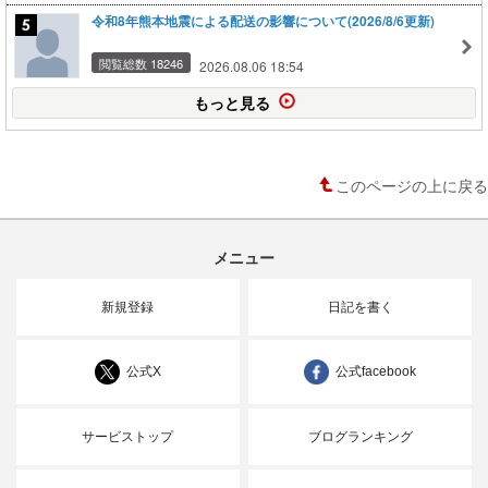
令和8年熊本地震による配送の影響について(2026/8/6更新)
閲覧総数 18246
2026.08.06 18:54
もっと見る
このページの上に戻る
メニュー
新規登録
日記を書く
公式X
公式facebook
サービストップ
ブログランキング