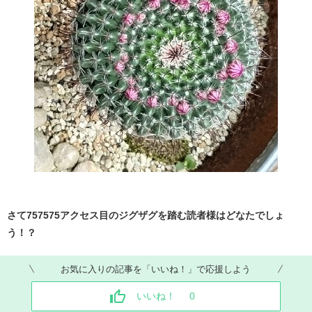
さて757575アクセス目のジグザグを踏む読者様はどなたでしょ
う！？
お気に入りの記事を「いいね！」で応援しよう
いいね！
0