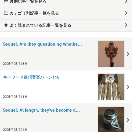
月別記事一覧を見る
カテゴリ別記事一覧を見る
よく読まれている記事一覧を見る
Sequel: Are they questioning whethe…
2025年05月18日
キーワード連想音楽バトン116
2025年05月11日
Sequel: At length, they've become d…
2025年05月04日