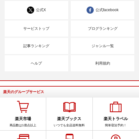
公式X
公式facebook
サービストップ
ブログランキング
記事ランキング
ジャンル一覧
ヘルプ
利用規約
楽天のグループサービス
楽天市場
楽天ブックス
楽天トラベル
商品数は1億点以上
いつでも全品送料無料
簡単宿泊予約！