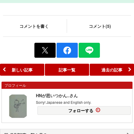
コメントを書く
コメント(5)
新しい記事
記事一覧
過去の記事
プロフィール
HNが思いつかん..さん
Sorry! Japanese and English only.
フォローする