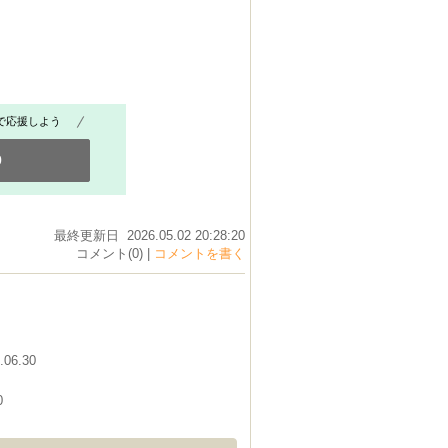
で応援しよう
0
最終更新日 2026.05.02 20:28:20
コメント(0) |
コメントを書く
.06.30
0