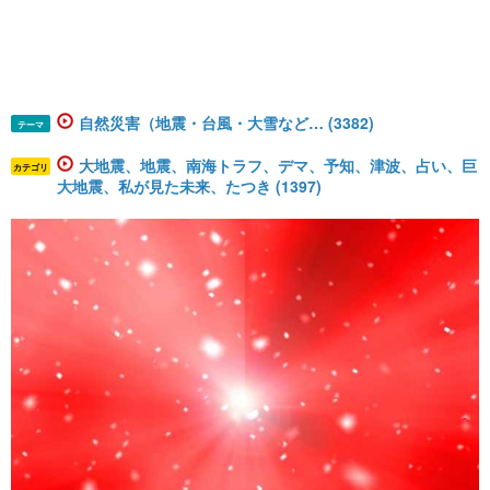
自然災害（地震・台風・大雪など… (3382)
テーマ
大地震、地震、南海トラフ、デマ、予知、津波、占い、巨
カテゴリ
大地震、私が見た未来、たつき (1397)