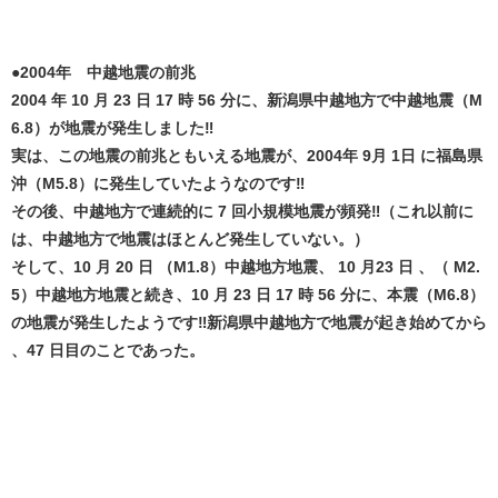
●2004年 中越地震の前兆
2004 年 10 月 23 日 17 時 56 分に、新潟県中越地方で中越地震（M
6.8）が地震が発生しました‼️
実は、この地震の前兆ともいえる地震が、2004年 9月 1日 に福島県
沖（M5.8）に発生していたようなのです‼️
その後、中越地方で連続的に 7 回小規模地震が頻発‼️（これ以前に
は、中越地方で地震はほとんど発生していない。）
そして、10 月 20 日 （M1.8）中越地方地震、 10 月23 日 、（ M2.
5）中越地方地震と続き、10 月 23 日 17 時 56 分に、本震（M6.8）
の地震が発生したようです‼️新潟県中越地方で地震が起き始めてから
、47 日目のことであった。