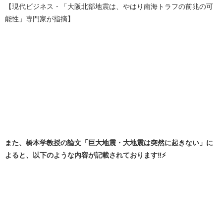
【現代ビジネス・「大阪北部地震は、やはり南海トラフの前兆の可
能性」専門家が指摘】
また、橋本学教授の論文「巨大地震・大地震は突然に起きない」に
よると、以下のような内容が記載されております‼️⚡