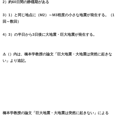
2）約60日間の静穏期がある
3）1）と同じ地点に（M2）～M3程度の小さな地震が発生する。（1
回～数回）
4）3）の半日から3日後に大地震・巨大地震が発生する。
⚠️（）内は、橋本学教授の論文「巨大地震・大地震は突然に起きな
い」より追記。
橋本学教授の論文「巨大地震・大地震は突然に起きない」による