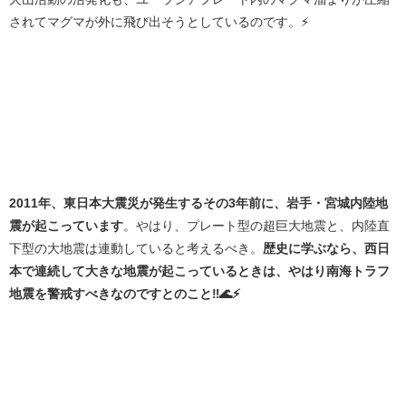
されてマグマが外に飛び出そうとしているのです。⚡
2011年、東日本大震災が発生するその3年前に、岩手・宮城内陸地
震が起こっています
。やはり、プレート型の超巨大地震と、内陸直
下型の大地震は連動していると考えるべき。
歴史に学ぶなら、西日
本で連続して大きな地震が起こっているときは、やはり南海トラフ
地震を警戒すべきなのですとのこと‼️🌊⚡