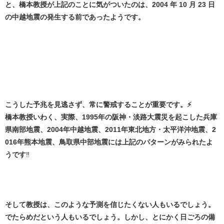
と、橋本教授が上記のことに気がついたのは、2004 年 10 月 23 日
の中越地震の発生する前であったようです。
こうした予兆を見逃さず、常に警戒することが重要です。⚡
橋本教授いわく、実際、1995年の阪神・淡路大震災を起こした兵庫
県南部地震、2004年中越地震、2011年東北地方・太平洋沖地震、2
016年熊本地震、鳥取県中部地震には上記のパターンがみられたよ
うです
‼️
そして教授は、このような予測を信じたくない人もいるでしょう。
でたらめだという人もいるでしょう。しかし、とにかく日ごろの備