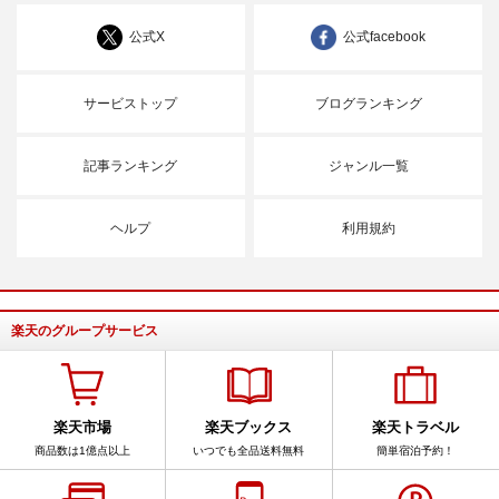
公式X
公式facebook
サービストップ
ブログランキング
記事ランキング
ジャンル一覧
ヘルプ
利用規約
楽天のグループサービス
楽天市場
楽天ブックス
楽天トラベル
商品数は1億点以上
いつでも全品送料無料
簡単宿泊予約！