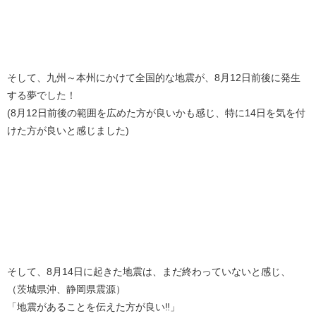
そして、九州～本州にかけて全国的な地震が、8月12日前後に発生
する夢でした！
(8月12日前後の範囲を広めた方が良いかも感じ、特に14日を気を付
けた方が良いと感じました)
そして、8月14日に起きた地震は、まだ終わっていないと感じ、
（茨城県沖、静岡県震源）
「地震があることを伝えた方が良い‼️」