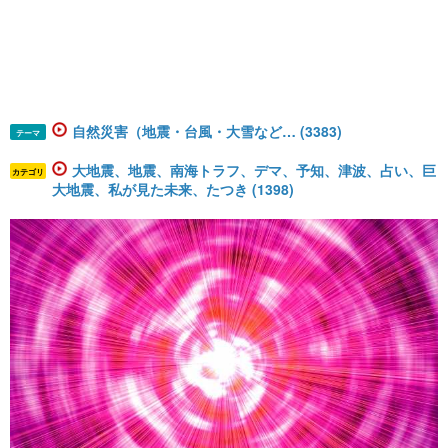
自然災害（地震・台風・大雪など… (3383)
テーマ
大地震、地震、南海トラフ、デマ、予知、津波、占い、巨
カテゴリ
大地震、私が見た未来、たつき (1398)