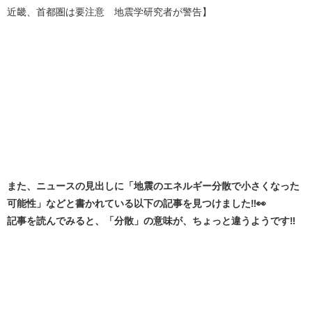
近畿、首都圏は要注意 地震学研究者が警告】
また、ニュースの見出しに「地震のエネルギー分散で小さくなった
可能性」などと書かれている以下の記事を見つけました‼️👀
記事を読んでみると、「分散」の意味が、ちょっと違うようです‼️