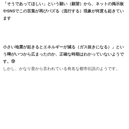
「そうであってほしい」という願い（願望）から、ネットの掲示板
やSNSでこの言葉が再びバズる（流行する）現象が何度も起きてい
ます
小さい地震が起きるとエネルギーが減る（ガス抜きになる）」とい
う噂がいつから広まったのか、正確な時期はわかっていないようで
す。😰
しかし、かなり昔から言われている有名な都市伝説のようです。