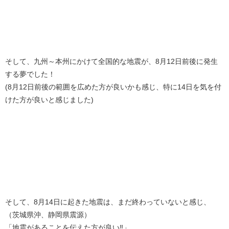
そして、九州～本州にかけて全国的な地震が、8月12日前後に発生
する夢でした！
(8月12日前後の範囲を広めた方が良いかも感じ、特に14日を気を付
けた方が良いと感じました)
そして、8月14日に起きた地震は、まだ終わっていないと感じ、
（茨城県沖、静岡県震源）
「地震があることを伝えた方が良い‼️」