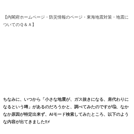
【内閣府ホームページ・防災情報のページ・東海地震対策・地震に
ついてのＱ＆Ａ】
ちなみに、いつから「小さな地震が、ガス抜きになる、肩代わりに
なるという噂」があるのだろうかと、調べてみたのですが🤔、なか
なか原因が特定出来ず、AIモード検索してみたところ、以下のよう
な内容が出てきました‼️⚡