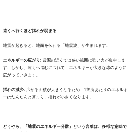
遠くへ行くほど揺れが弱まる
地震が起きると、地面を伝わる「地震波」が生まれます。
エネルギーの広がり:
震源の近くでは狭い範囲に強い力が集中しま
す。しかし、遠くへ進むにつれて、エネルギーが大きな球のように
広がっていきます。
揺れの減少:
広がる面積が大きくなるため、1箇所あたりのエネルギ
ーはだんだんと薄まり、揺れが小さくなります。
どうやら、「地震のエネルギー分散」という言葉は、多様な意味で