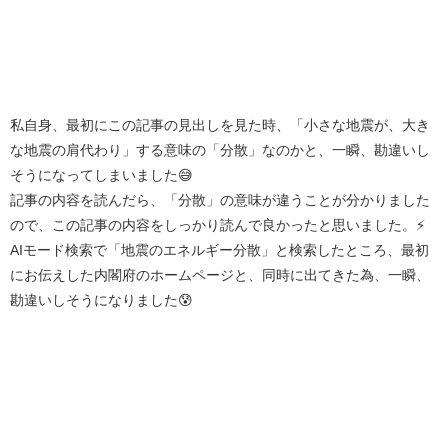
私自身、最初にこの記事の見出しを見た時、「小さな地震が、大き
な地震の肩代わり」する意味の「分散」なのかと、一瞬、勘違いし
そうになってしまいました😅
記事の内容を読んだら、「分散」の意味が違うことが分かりました
ので、この記事の内容をしっかり読んで良かったと思いました。⚡
AIモード検索で「地震のエネルギー分散」と検索したところ、最初
にお伝えした内閣府のホームページと、同時に出てきた為、一瞬、
勘違いしそうになりました😰