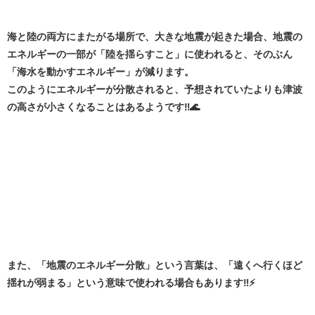
海と陸の両方にまたがる場所で、大きな地震が起きた場合、地震の
エネルギーの一部が「陸を揺らすこと」に使われると、そのぶん
「海水を動かすエネルギー」が減ります。
このようにエネルギーが分散されると、予想されていたよりも津波
の高さが小さくなることはあるようです‼️🌊
また、「地震のエネルギー分散」という言葉は、「遠くへ行くほど
揺れが弱まる」という意味で使われる場合もあります‼️⚡