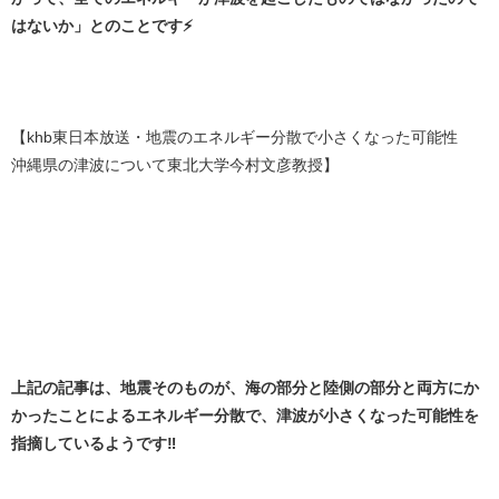
はないか」とのことです⚡
【khb東日本放送・地震のエネルギー分散で小さくなった可能性
沖縄県の津波について東北大学今村文彦教授】
上記の記事は、地震そのものが、海の部分と陸側の部分と両方にか
かったことによるエネルギー分散で、津波が小さくなった可能性を
指摘しているようです‼️