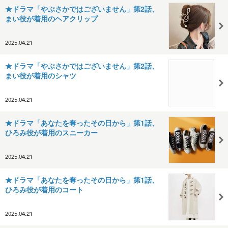
★ドラマ「やぶさかではございません」第2話、
まい役が着用のヘアクリップ
2025.04.21
★ドラマ「やぶさかではございません」第2話、
まい役が着用のシャツ
2025.04.21
★ドラマ「あなたを奪ったその日から」第1話、
ひろみ役が着用のスニーカー
2025.04.21
★ドラマ「あなたを奪ったその日から」第1話、
ひろみ役が着用のコート
2025.04.21