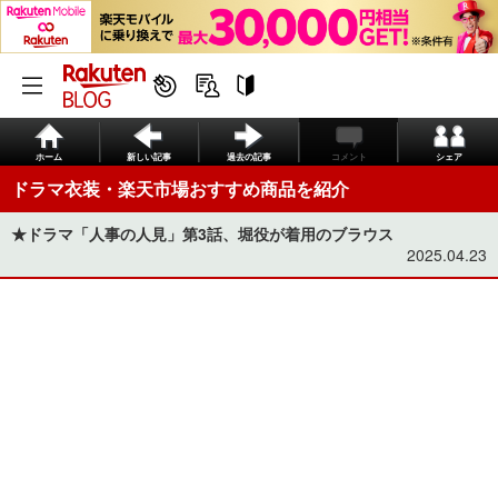
ホーム
新しい記事
過去の記事
コメント
シェア
ドラマ衣装・楽天市場おすすめ商品を紹介
★ドラマ「人事の人見」第3話、堀役が着用のブラウス
2025.04.23