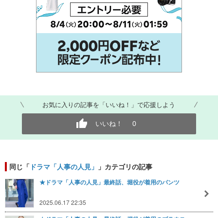
お気に入りの記事を「いいね！」で応援しよう
いいね！
0
同じ「
ドラマ「人事の人見」
」カテゴリの記事
★ドラマ「人事の人見」最終話、堀役が着用のパンツ
2025.06.17 22:35