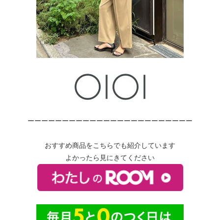
ーーーーーーーーーーーーーーーーーーーーーーーー
おすすめ商品をこちらでも紹介しています
よかったら見にきてください