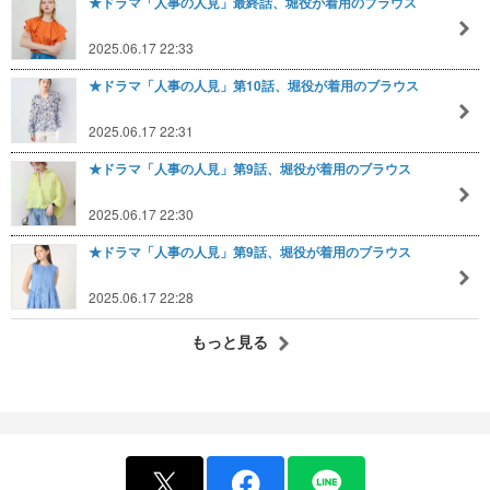
★ドラマ「人事の人見」最終話、堀役が着用のブラウス
2025.06.17 22:33
★ドラマ「人事の人見」第10話、堀役が着用のブラウス
2025.06.17 22:31
★ドラマ「人事の人見」第9話、堀役が着用のブラウス
2025.06.17 22:30
★ドラマ「人事の人見」第9話、堀役が着用のブラウス
2025.06.17 22:28
もっと見る