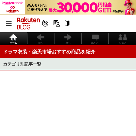
ホーム
前へ
次へ
コメント
シェア
ドラマ衣装・楽天市場おすすめ商品を紹介
カテゴリ別記事一覧