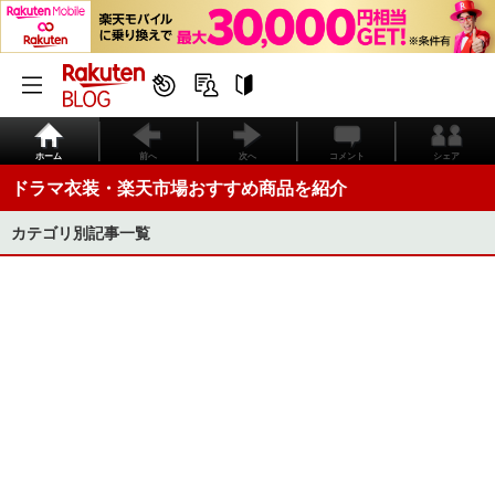
ホーム
前へ
次へ
コメント
シェア
ドラマ衣装・楽天市場おすすめ商品を紹介
カテゴリ別記事一覧