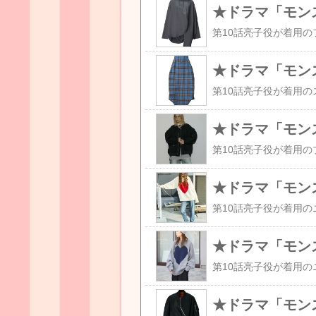
★ドラマ「モン
★ドラマ「モン
★ドラマ「モン
★ドラマ「モン
★ドラマ「モン
★ドラマ「モン