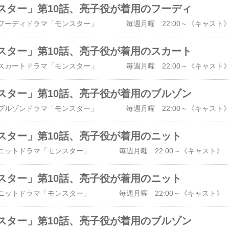
スター」第10話、亮子役が着用のフーディ
スター」第10話、亮子役が着用のスカート
スター」第10話、亮子役が着用のブルゾン
スター」第10話、亮子役が着用のニット
スター」第10話、亮子役が着用のニット
スター」第10話、亮子役が着用のブルゾン