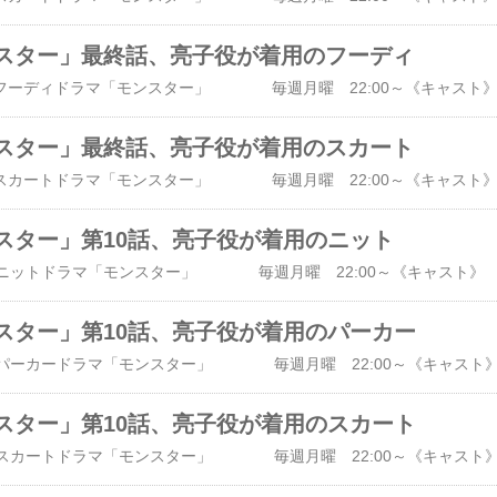
スター」最終話、亮子役が着用のフーディ
スター」最終話、亮子役が着用のスカート
スター」第10話、亮子役が着用のニット
スター」第10話、亮子役が着用のパーカー
スター」第10話、亮子役が着用のスカート