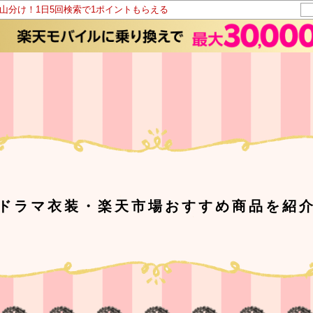
ト山分け！1日5回検索で1ポイントもらえる
ドラマ衣装・楽天市場おすすめ商品を紹