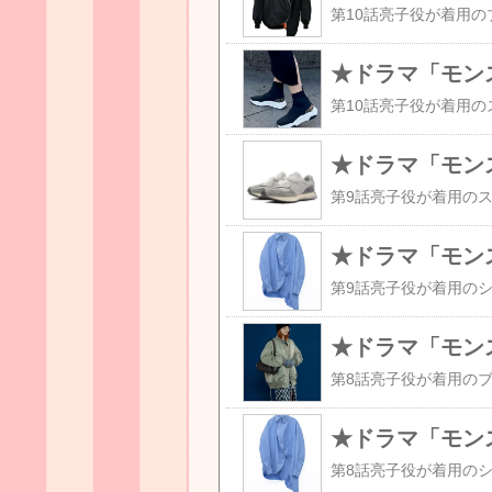
★ドラマ「モン
★ドラマ「モン
★ドラマ「モン
★ドラマ「モン
★ドラマ「モン