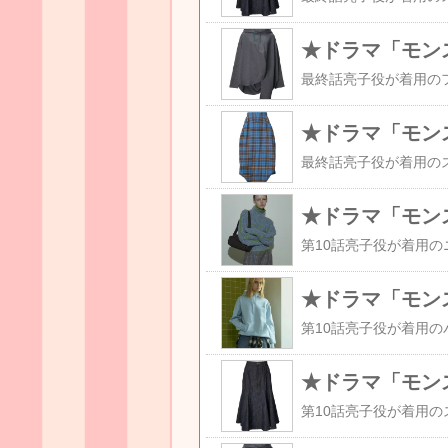
★ドラマ「モン
★ドラマ「モン
★ドラマ「モン
★ドラマ「モン
★ドラマ「モン