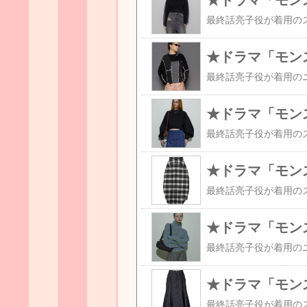
★ドラマ「モン
★ドラマ「モン
★ドラマ「モン
★ドラマ「モン
★ドラマ「モン
★ドラマ「モン