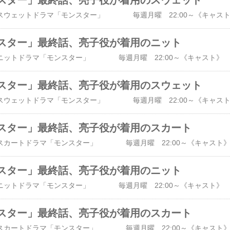
スター」最終話、亮子役が着用のスウェット
スター」最終話、亮子役が着用のニット
スター」最終話、亮子役が着用のスウェット
スター」最終話、亮子役が着用のスカート
スター」最終話、亮子役が着用のニット
スター」最終話、亮子役が着用のスカート