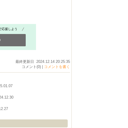
で応援しよう
0
最終更新日 2024.12.14 20:25:35
コメント(0) |
コメントを書く
5.01.07
24.12.30
12.27