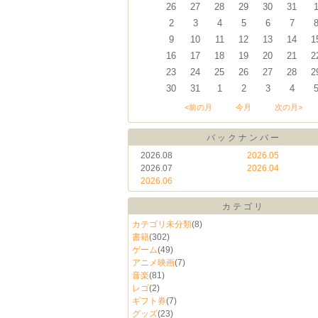
26
27
28
29
30
31
2
3
4
5
6
7
9
10
11
12
13
14
1
16
17
18
19
20
21
2
23
24
25
26
27
28
2
30
31
1
2
3
4
<前の月
今月
次の月>
バックナンバー
2026.08
2026.05
2026.07
2026.04
2026.06
カテゴリ
カテゴリ未分類
(8)
書籍
(302)
ゲーム
(49)
アニメ映画
(7)
音楽
(81)
レゴ
(2)
ギフト券
(7)
グッズ
(23)