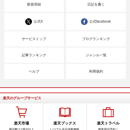
新規登録
日記を書く
公式X
公式facebook
サービストップ
ブログランキング
記事ランキング
ジャンル一覧
ヘルプ
利用規約
楽天のグループサービス
楽天市場
楽天ブックス
楽天トラベル
商品数は1億点以上
いつでも全品送料無料
簡単宿泊予約！