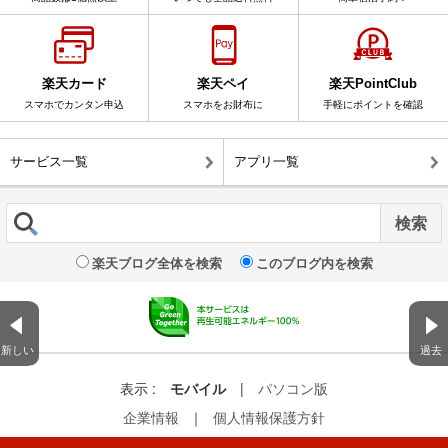
楽天カード
楽天ペイ
楽天PointClub
スマホでカンタン申込
スマホをお財布に
手軽にポイントを確認
サービス一覧
アプリ一覧
楽天ブログ全体を検索
このブログ内を検索
新しい
過去
表示 :
モバイル
|
パソコン版
企業情報
｜
個人情報保護方針