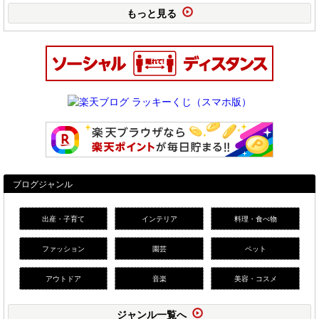
もっと見る
ブログジャンル
出産・子育て
インテリア
料理・食べ物
ファッション
園芸
ペット
アウトドア
音楽
美容・コスメ
ジャンル一覧へ