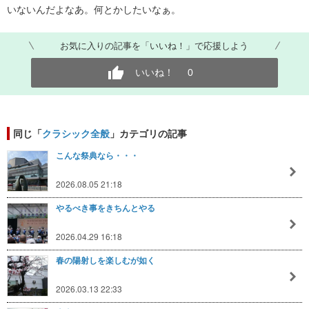
いないんだよなあ。何とかしたいなぁ。
お気に入りの記事を「いいね！」で応援しよう
いいね！
0
同じ「
クラシック全般
」カテゴリの記事
こんな祭典なら・・・
2026.08.05 21:18
やるべき事をきちんとやる
2026.04.29 16:18
春の陽射しを楽しむが如く
2026.03.13 22:33