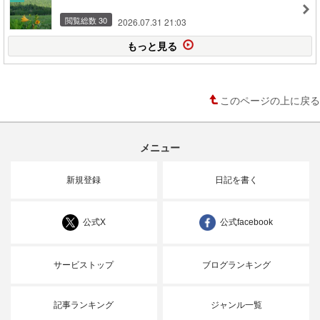
閲覧総数 30
2026.07.31 21:03
もっと見る
このページの上に戻る
メニュー
新規登録
日記を書く
公式X
公式facebook
サービストップ
ブログランキング
記事ランキング
ジャンル一覧