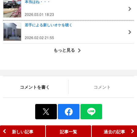
本当はね・・・
2026.03.01 18:23
若手による新しいオケを聴く
2026.02.02 21:55
もっと見る
コメントを書く
コメント
新しい記事
記事一覧
過去の記事