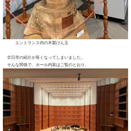
エントランス内の木製けん玉
廿日市の紹介が長くなってしまいました。
そんな関係で、ホール内装はご覧のとおり、