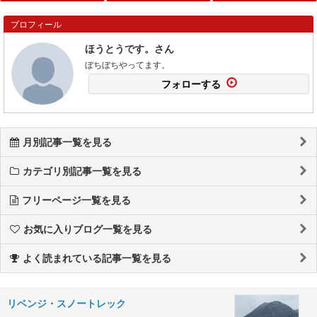
プロフィール
ほうとうです。さん
ぼちぼちやってます。
フォローする
月別記事一覧を見る
カテゴリ別記事一覧を見る
フリーページ一覧を見る
お気に入りブログ一覧を見る
よく読まれている記事一覧を見る
リベンジ・スノートレック