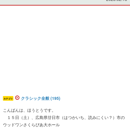
クラシック全般 (195)
カテゴリ
こんばんは、ほうとうです。
１５日（土）、広島県廿日市（はつかいち、読みにくい？）市の
ウッドワンさくらぴあ大ホール