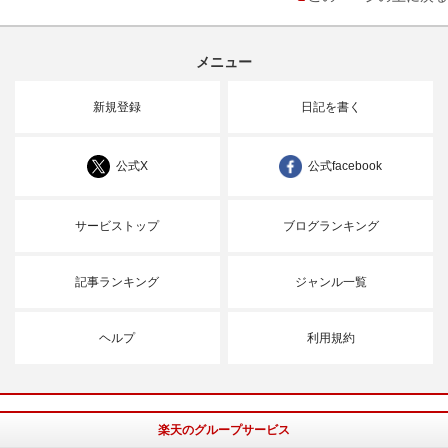
メニュー
新規登録
日記を書く
公式X
公式facebook
サービストップ
ブログランキング
記事ランキング
ジャンル一覧
ヘルプ
利用規約
楽天のグループサービス