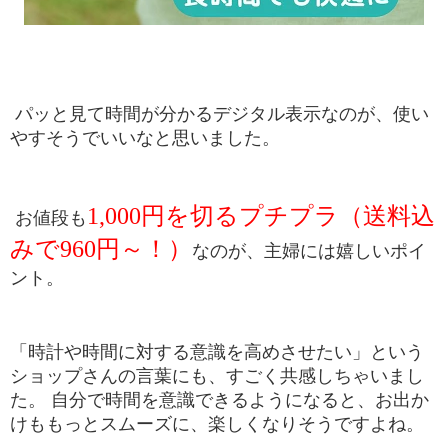
 パッと見て時間が分かるデジタル表示なのが、使い
やすそうでいいなと思いました。
1,000円を切るプチプラ（送料込
 お値段も
みで960円～！）
なのが、主婦には嬉しいポイ
ント。
「時計や時間に対する意識を高めさせたい」という
ショップさんの言葉にも、すごく共感しちゃいまし
た。 自分で時間を意識できるようになると、お出か
けももっとスムーズに、楽しくなりそうですよね。