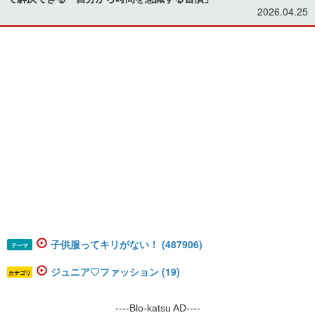
2026.04.25
子供服ってキリがない！ (487906)
テーマ
ジュニア♡ファッション (19)
カテゴリ
----Blo-katsu AD----