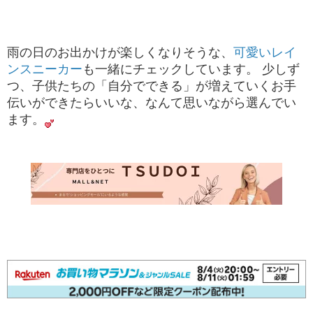
雨の日のお出かけが楽しくなりそうな、​
可愛いレイ
ンスニーカー
​も一緒にチェックしています。 少しず
つ、子供たちの「自分でできる」が増えていくお手
伝いができたらいいな、なんて思いながら選んでい
ます。