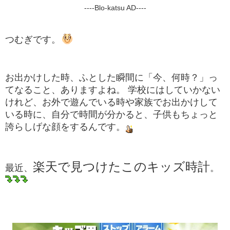
----Blo-katsu AD----
つむぎです。
お出かけした時、ふとした瞬間に「今、何時？」っ
てなること、ありますよね。 学校にはしていかない
けれど、お外で遊んでいる時や家族でお出かけして
いる時に、自分で時間が分かると、子供もちょっと
誇らしげな顔をするんです。
楽天で見つけたこのキッズ時計
最近、
。