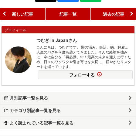
新しい記事
記事一覧
過去の記事
プロフィール
つむぎ in Japanさん
こんにちは、つむぎです。 髪の悩み、妊活、病、解雇…
人生のバグを何度も越えてきました。そんな経験を強み
に、今は自分を「再起動」中！最高の未来を迎えに行くた
め、日々のワクワクや引き寄せを大切に、軽やかなリスタ
ートを綴っています。
フォローする
月別記事一覧を見る
カテゴリ別記事一覧を見る
よく読まれている記事一覧を見る