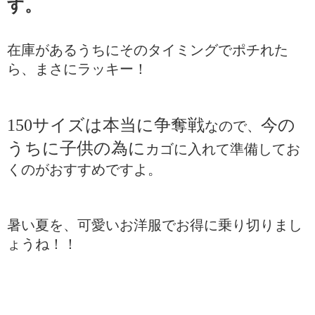
す。
在庫があるうちにそのタイミングでポチれた
ら、まさにラッキー！ 
150サイズは本当に争奪戦
今の
なので、
うちに子供の為に
カゴに入れて準備してお
くのがおすすめですよ。
暑い夏を、可愛いお洋服でお得に乗り切りまし
ょうね！！