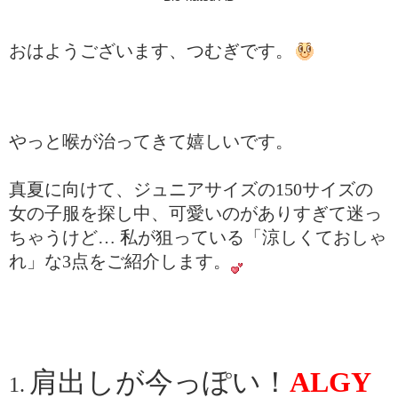
おはようございます、つむぎです。
やっと喉が治ってきて嬉しいです。
真夏に向けて、ジュニアサイズの150サイズの
女の子服を探し中、可愛いのがありすぎて迷っ
ちゃうけど… 私が狙っている「涼しくておしゃ
れ」な3点をご紹介します。
肩出しが今っぽい！
ALGY
1.