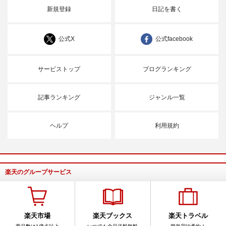
新規登録
日記を書く
公式X
公式facebook
サービストップ
ブログランキング
記事ランキング
ジャンル一覧
ヘルプ
利用規約
楽天のグループサービス
楽天市場
楽天ブックス
楽天トラベル