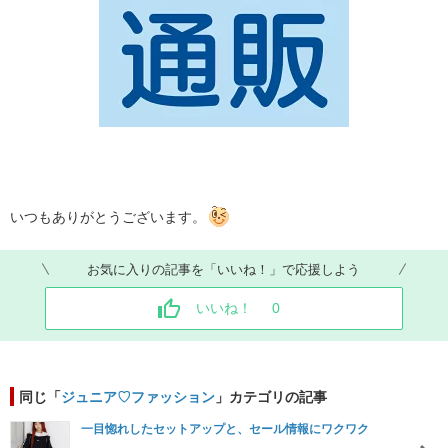
いつもありがとうございます。
お気に入りの記事を「いいね！」で応援しよう
いいね！
0
同じ「
ジュニア♡ファッション
」カテゴリの記事
一目惚れしたセットアップと、セール情報にワクワク