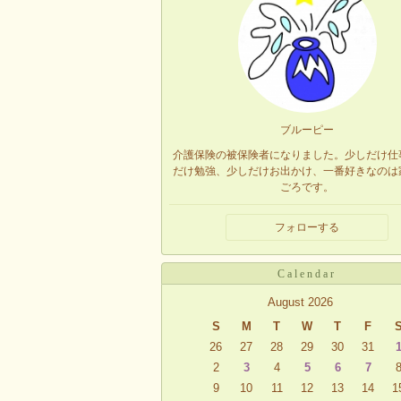
ブルーピー
介護保険の被保険者になりました。少しだけ仕
だけ勉強、少しだけお出かけ、一番好きなのは
ごろです。
フォローする
Calendar
August 2026
S
M
T
W
T
F
26
27
28
29
30
31
2
3
4
5
6
7
9
10
11
12
13
14
1