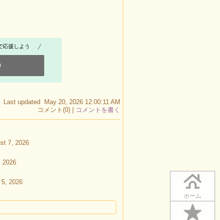
で応援しよう
0
Last updated May 20, 2026 12:00:11 AM
コメント(0) |
コメントを書く
st 7, 2026
, 2026
 5, 2026
ホーム