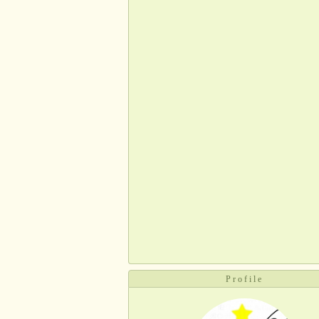
Profile