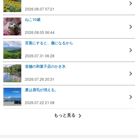
2026.08.07 07:21
ねこ10歳
2026.08.05 06:44
言葉にすると、傷になるから
2026.07.31 06:28
老舗の和菓子店のかき氷
2026.07.26 20:31
夏は眉毛が消える。
2026.07.22 21:08
もっと見る