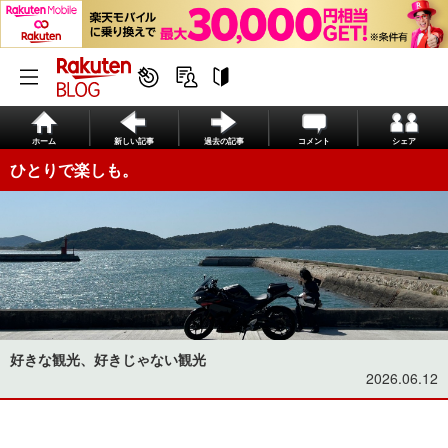
ホーム
新しい記事
過去の記事
コメント
シェア
ひとりで楽しも。
好きな観光、好きじゃない観光
2026.06.12