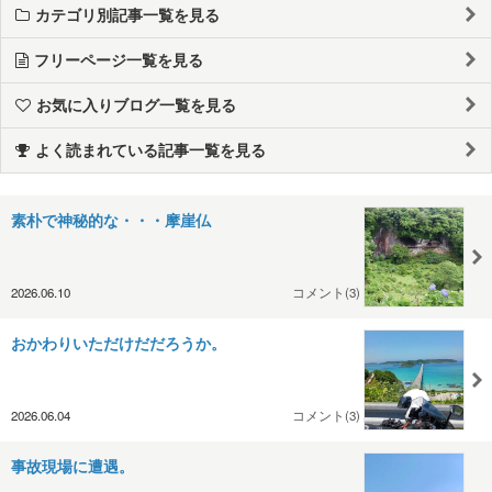
カテゴリ別記事一覧を見る
フリーページ一覧を見る
お気に入りブログ一覧を見る
よく読まれている記事一覧を見る
素朴で神秘的な・・・摩崖仏
2026.06.10
コメント(3)
おかわりいただけだだろうか。
2026.06.04
コメント(3)
事故現場に遭遇。