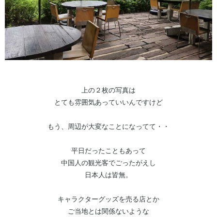
上の２枚の写真は
とても雰囲気あっていいんですけど
もう、周辺が大変なことになってて・・
平日だったこともあって
中国人の観光客でごったがえし
日本人は皆無。
キャラクターグッズを売る店とか
ご当地とは関係ないような