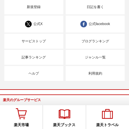
新規登録
日記を書く
公式X
公式facebook
サービストップ
ブログランキング
記事ランキング
ジャンル一覧
ヘルプ
利用規約
楽天のグループサービス
楽天市場
楽天ブックス
楽天トラベル