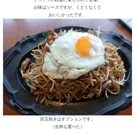
お味はソースですが、くどくなくて
おいしかったです。
目玉焼きはオプションです。
（生卵も選べた）