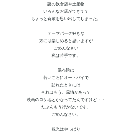
謎の飲食店や土産物
いろんなお店ができてて
ちょっと倉敷を思い出してしまった。
テーマパーク好きな
方には楽しめると思いますが
ごめんなさい
私は苦手です。
湯布院は
若いころにオートバイで
訪れたときには
それはもう、風情があって
映画のロケ地とかなってたんですけど・・
たぶんもう行かないです。
ごめんなさい。
観光はやっぱり