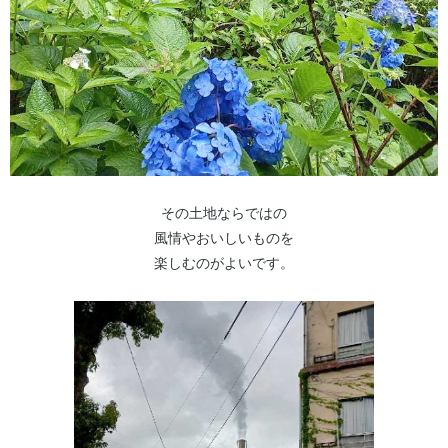
その土地ならではの
風情やおいしいものを
楽しむのがよいです。