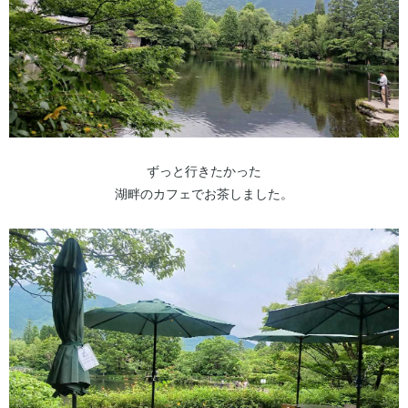
ずっと行きたかった
湖畔のカフェでお茶しました。