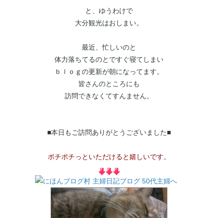
と、ゆうわけで
大分観光はおしまい。
最近、忙しいのと
体力落ちてるのとですぐ寝てしまい
ｂｌｏｇの更新が朝になってます。
皆さんのところにも
訪問できなくてすんません。
■本日もご訪問ありがとうございました■
ポチポチっといただけると嬉しいです。