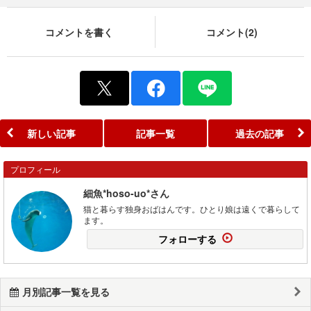
コメントを書く
コメント(2)
新しい記事
記事一覧
過去の記事
プロフィール
細魚*hoso-uo*さん
猫と暮らす独身おばはんです。ひとり娘は遠くで暮らして
ます。
フォローする
月別記事一覧を見る