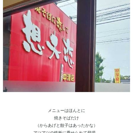
メニューはほんとに
焼きそばだけ
（からあげと餃子はあったかな）
アツアツの鉄板に乗せられて登場。