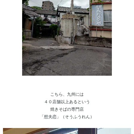
こちら、九州には
４０店舗以上あるという
焼きそばの専門店
「想夫恋」（そうふうれん）