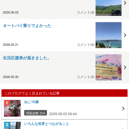
2026.06.02
コメント(2)
オートバイ乗りでよかった
2026.05.31
コメント(6)
生活応援券が届きました。
2026.05.30
コメント(2)
このブログでよく読まれている記事
ねこ10歳
閲覧総数 314
2026.08.05 06:44
いろんな世界とつながること