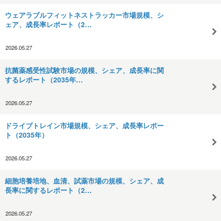
ウェアラブルフィットネストラッカー市場規模、シ
ェア、成長率レポート（2…
2026.05.27
抗菌薬感受性試験市場の規模、シェア、成長率に関
するレポート（2035年…
2026.05.27
ドライブトレイン市場規模、シェア、成長率レポー
ト（2035年）
2026.05.27
細胞培養培地、血清、試薬市場の規模、シェア、成
長率に関するレポート（2…
2026.05.27