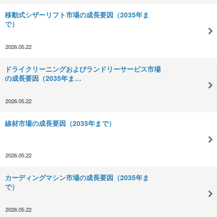
移動式シザーリフト市場の成長要因（2035年ま
で）
2026.05.22
ドライクリーニングおよびランドリーサービス市場
の成長要因（2035年ま…
2026.05.22
線材市場の成長要因（2035年まで）
2026.05.22
カーディングマシン市場の成長要因（2035年ま
で）
2026.05.22