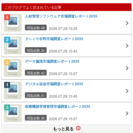
このブログでよく読まれている記事
人材管理ソフトウェア市場調査レポート2035
閲覧総数 48
2026.07.29 15:26
カシミヤ衣料市場調査レポート2035
閲覧総数 34
2026.07.29 15:42
データ漏洩市場調査レポート2035
閲覧総数 42
2026.07.29 15:27
デジタル送金市場調査レポート2035
閲覧総数 31
2026.07.29 15:45
医療機器苦情管理市場調査レポート2035
閲覧総数 36
2026.07.29 15:37
もっと見る