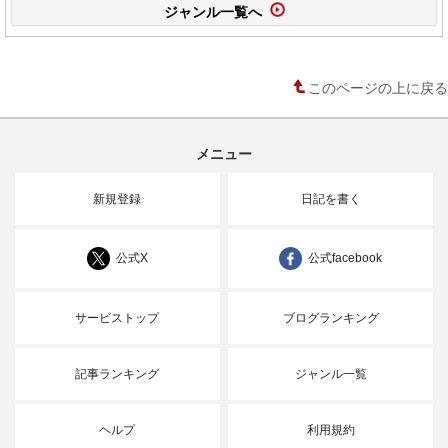
ジャンル一覧へ
このページの上に戻る
メニュー
新規登録
日記を書く
公式X
公式facebook
サービストップ
ブログランキング
記事ランキング
ジャンル一覧
ヘルプ
利用規約