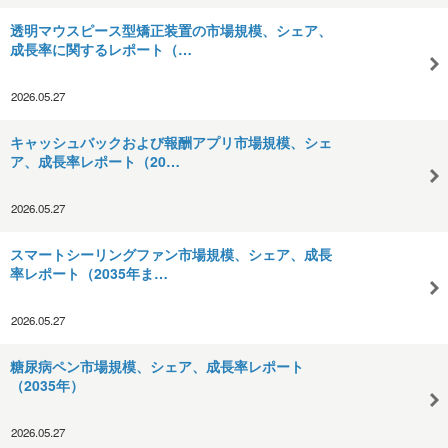
透明マウスピース型矯正装置の市場規模、シェア、
成長率に関するレポート（…
2026.05.27
キャッシュバックおよび報酬アプリ市場規模、シェ
ア、成長率レポート（20…
2026.05.27
スマートシーリングファン市場規模、シェア、成長
率レポート（2035年ま…
2026.05.27
糖尿病ペン市場規模、シェア、成長率レポート
（2035年）
2026.05.27