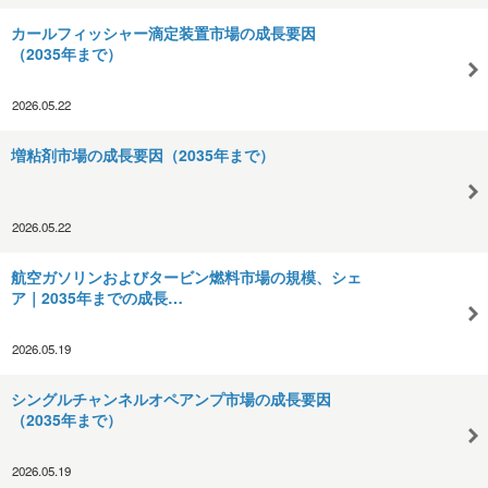
カールフィッシャー滴定装置市場の成長要因
（2035年まで）
2026.05.22
増粘剤市場の成長要因（2035年まで）
2026.05.22
航空ガソリンおよびタービン燃料市場の規模、シェ
ア｜2035年までの成長…
2026.05.19
シングルチャンネルオペアンプ市場の成長要因
（2035年まで）
2026.05.19