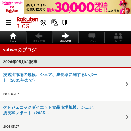
ホーム
新しい記事
過去の記事
コメント
シェア
sahwnのブログ
2026年05月の記事
浸透油市場の規模、シェア、成長率に関するレポー
ト（2035年まで）
2026.05.27
ケトジェニックダイエット食品市場規模、シェア、
成長率レポート（2035…
2026.05.27