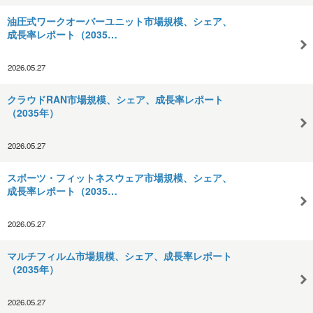
油圧式ワークオーバーユニット市場規模、シェア、
成長率レポート（2035…
2026.05.27
クラウドRAN市場規模、シェア、成長率レポート
（2035年）
2026.05.27
スポーツ・フィットネスウェア市場規模、シェア、
成長率レポート（2035…
2026.05.27
マルチフィルム市場規模、シェア、成長率レポート
（2035年）
2026.05.27