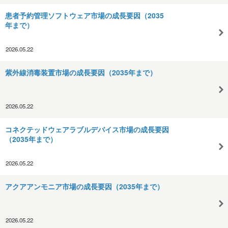
患者予約管理ソフトウェア市場の成長要因（2035
年まで）
2026.05.22
紫外線消毒装置市場の成長要因（2035年まで）
2026.05.22
コネクテッドウェアラブルデバイス市場の成長要因
（2035年まで）
2026.05.22
アクアアンモニア市場の成長要因（2035年まで）
2026.05.22