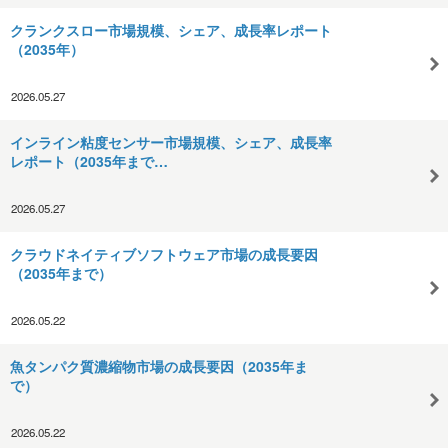
クランクスロー市場規模、シェア、成長率レポート
（2035年）
2026.05.27
インライン粘度センサー市場規模、シェア、成長率
レポート（2035年まで…
2026.05.27
クラウドネイティブソフトウェア市場の成長要因
（2035年まで）
2026.05.22
魚タンパク質濃縮物市場の成長要因（2035年ま
で）
2026.05.22