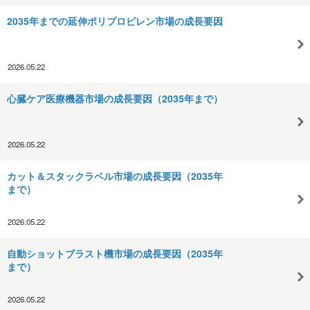
2035年までの延伸ポリプロピレン市場の成長要因
2026.05.22
心臓ケア医療機器市場の成長要因（2035年まで）
2026.05.22
カット＆スタックラベル市場の成長要因（2035年
まで）
2026.05.22
自動ショットブラスト機市場の成長要因（2035年
まで）
2026.05.22