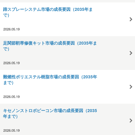
蹄スプレーシステム市場の成長要因（2035年ま
で）
2026.05.19
足関節靭帯修復キット市場の成長要因（2035年ま
で）
2026.05.19
難燃性ポリエステル樹脂市場の成長要因（2035年
まで）
2026.05.19
キセノンストロボビーコン市場の成長要因（2035
年まで）
2026.05.19