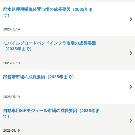
廃水処理用曝気装置市場の成長要因（2035年ま
で）
2026.05.19
モバイルブロードバンドインフラ市場の成長要因
（2035年まで）
2026.05.19
蹄包帯市場の成長要因（2035年まで）
2026.05.19
自動車用SiPモジュール市場の成長要因（2035年ま
で）
2026.05.19