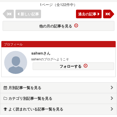
1ページ（全122件中）
新しい記事
過去の記事
他の月の記事を見る
プロフィール
sahwnさん
sahwnのブログへようこそ
フォローする
月別記事一覧を見る
カテゴリ別記事一覧を見る
よく読まれている記事一覧を見る