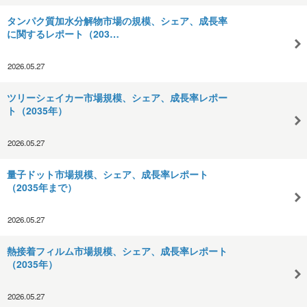
タンパク質加水分解物市場の規模、シェア、成長率
に関するレポート（203…
2026.05.27
ツリーシェイカー市場規模、シェア、成長率レポー
ト（2035年）
2026.05.27
量子ドット市場規模、シェア、成長率レポート
（2035年まで）
2026.05.27
熱接着フィルム市場規模、シェア、成長率レポート
（2035年）
2026.05.27