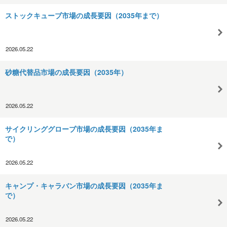
ストックキューブ市場の成長要因（2035年まで）
2026.05.22
砂糖代替品市場の成長要因（2035年）
2026.05.22
サイクリンググローブ市場の成長要因（2035年ま
で）
2026.05.22
キャンプ・キャラバン市場の成長要因（2035年ま
で）
2026.05.22