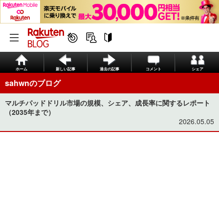
ホーム
新しい記事
過去の記事
コメント
シェア
sahwnのブログ
マルチパッドドリル市場の規模、シェア、成長率に関するレポート
（2035年まで）
2026.05.05