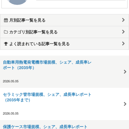
月別記事一覧を見る
カテゴリ別記事一覧を見る
よく読まれている記事一覧を見る
自動車用熱電発電機市場規模、シェア、成長率レ
ポート（2035年）
2026.05.05
セラミック管市場規模、シェア、成長率レポート
（2035年まで）
2026.05.05
保護ケース市場規模、シェア、成長率レポート