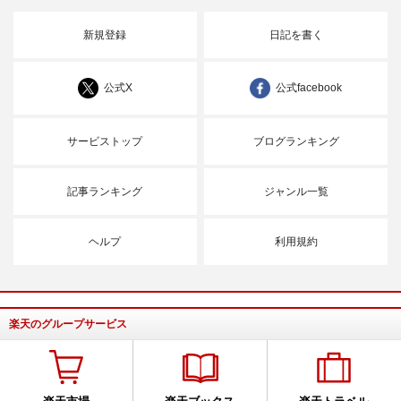
新規登録
日記を書く
公式X
公式facebook
サービストップ
ブログランキング
記事ランキング
ジャンル一覧
ヘルプ
利用規約
楽天のグループサービス