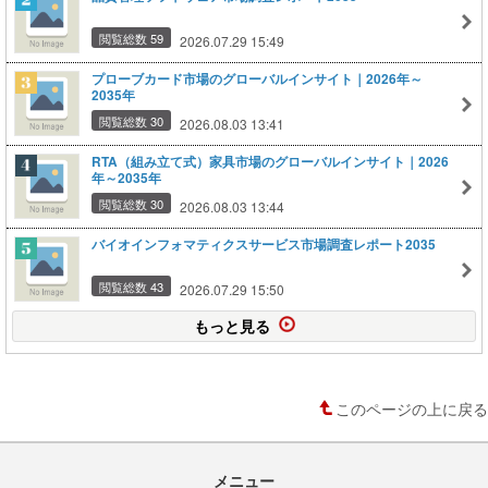
閲覧総数 59
2026.07.29 15:49
プローブカード市場のグローバルインサイト｜2026年～
2035年
閲覧総数 30
2026.08.03 13:41
RTA（組み立て式）家具市場のグローバルインサイト｜2026
年～2035年
閲覧総数 30
2026.08.03 13:44
バイオインフォマティクスサービス市場調査レポート2035
閲覧総数 43
2026.07.29 15:50
もっと見る
このページの上に戻る
メニュー