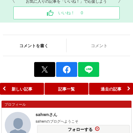
お気に入りの記事を「いいね！」で応援しよう
いいね！
0
コメントを書く
コメント
新しい記事
記事一覧
過去の記事
プロフィール
sahwnさん
sahwnのブログへようこそ
フォローする