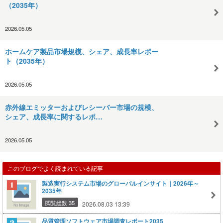
（2035年）
2026.05.05
ホームケア製品市場規模、シェア、成長率レポー
ト（2035年）
2026.05.05
赤外線エミッターおよびレシーバー市場の規模、
シェア、成長率に関するレポ…
2026.05.05
このブログでよく読まれている記事
製造実行システム市場のグローバルインサイト｜2026年～
2035年
閲覧総数 35
2026.08.03 13:39
品質管理ソフトウェア市場調査レポート2035