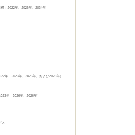
2022年、2026年、2034年
2年、2023年、2026年、および2026年）
3年、2026年、2026年）
ビス