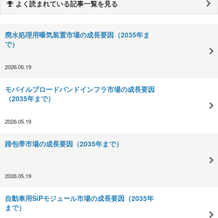
よく読まれている記事一覧を見る
廃水処理用曝気装置市場の成長要因（2035年ま
で）
2026.05.19
モバイルブロードバンドインフラ市場の成長要因
（2035年まで）
2026.05.19
蹄包帯市場の成長要因（2035年まで）
2026.05.19
自動車用SiPモジュール市場の成長要因（2035年
まで）