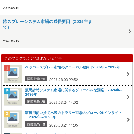
2026.05.19
蹄スプレーシステム市場の成長要因（2035年ま
で）
2026.05.19
このブログでよく読まれている記事
ペッパースプレー市場のグローバル動向 | 2026年～2035年
閲覧総数 20
2026.08.03 22:52
競馬計時システム市場に関するグローバルな洞察｜2026年～
2035年
閲覧総数 29
2026.03.24 14:02
家庭用使い捨て木製カトラリー市場のグローバルインサイト
｜2026年～2035年
閲覧総数 15
2026.03.24 14:05