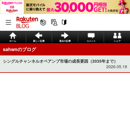
ホーム
新しい記事
過去の記事
コメント
シェア
sahwnのブログ
シングルチャンネルオペアンプ市場の成長要因（2035年まで）
2026.05.19