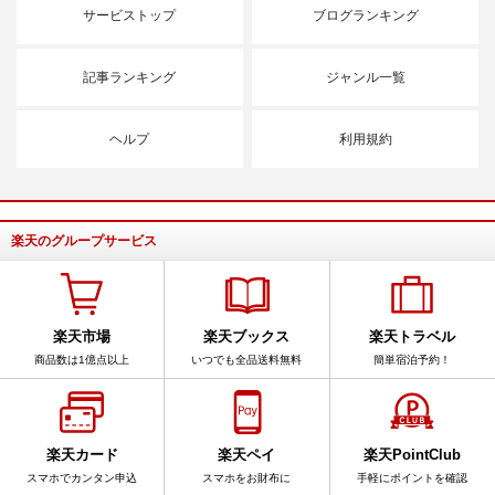
サービストップ
ブログランキング
記事ランキング
ジャンル一覧
ヘルプ
利用規約
楽天のグループサービス
楽天市場
楽天ブックス
楽天トラベル
商品数は1億点以上
いつでも全品送料無料
簡単宿泊予約！
楽天カード
楽天ペイ
楽天PointClub
スマホでカンタン申込
スマホをお財布に
手軽にポイントを確認