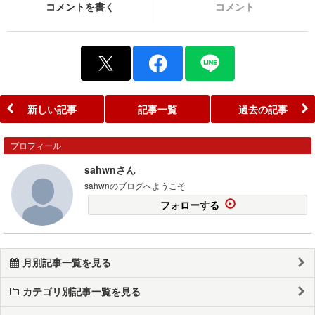
コメントを書く
コメント
新しい記事
記事一覧
過去の記事
プロフィール
sahwnさん
sahwnのブログへようこそ
フォローする
月別記事一覧を見る
カテゴリ別記事一覧を見る