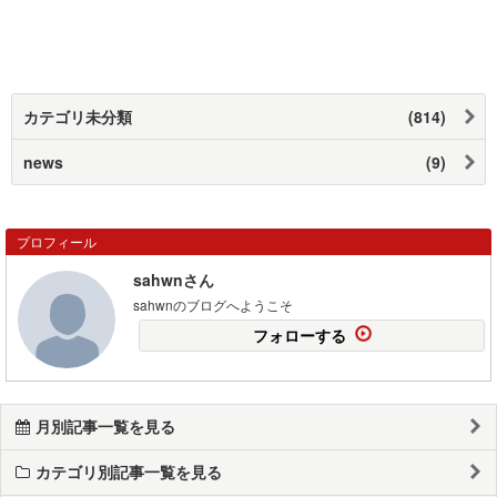
カテゴリ未分類
(814)
news
(9)
プロフィール
sahwnさん
sahwnのブログへようこそ
フォローする
月別記事一覧を見る
カテゴリ別記事一覧を見る