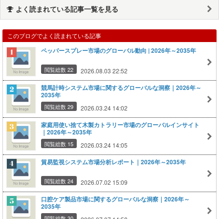
よく読まれている記事一覧を見る
このブログでよく読まれている記事
ペッパースプレー市場のグローバル動向 | 2026年～2035年
閲覧総数 22
2026.08.03 22:52
競馬計時システム市場に関するグローバルな洞察｜2026年～
2035年
閲覧総数 29
2026.03.24 14:02
家庭用使い捨て木製カトラリー市場のグローバルインサイト
｜2026年～2035年
閲覧総数 15
2026.03.24 14:05
貿易監視システム市場分析レポート｜2026年～2035年
閲覧総数 24
2026.07.02 15:09
口腔ケア製品市場に関するグローバルな洞察｜2026年～
2035年
閲覧総数 30