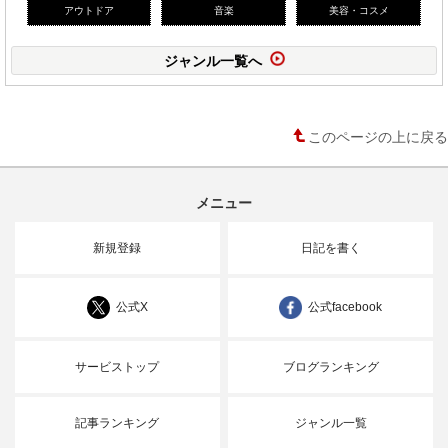
アウトドア
音楽
美容・コスメ
ジャンル一覧へ
このページの上に戻る
メニュー
新規登録
日記を書く
公式X
公式facebook
サービストップ
ブログランキング
記事ランキング
ジャンル一覧