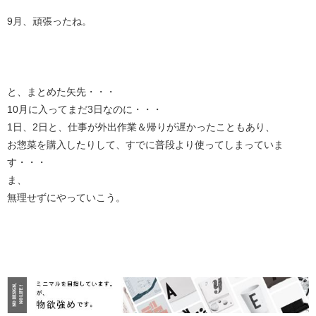
9月、頑張ったね。
と、まとめた矢先・・・
10月に入ってまだ3日なのに・・・
1日、2日と、仕事が外出作業＆帰りが遅かったこともあり、
お惣菜を購入したりして、すでに普段より使ってしまっていま
す・・・
ま、
無理せずにやっていこう。