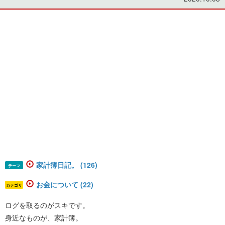
家計簿日記。 (126)
テーマ
お金について (22)
カテゴリ
ログを取るのがスキです。
身近なものが、家計簿。