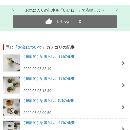
お気に入りの記事を「いいね！」で応援しよう
いいね！
0
同じ「
お金について
」カテゴリの記事
{ 統計的 } な 暮らし。 8月の食費
2020.09.08 22:10
{ 統計的 } な 暮らし。 7月の食費
2020.08.05 18:30
{ 統計的 } な 暮らし。5月の食費
2020.06.08 09:50
{ 統計的 } な 暮らし。 4月の食費