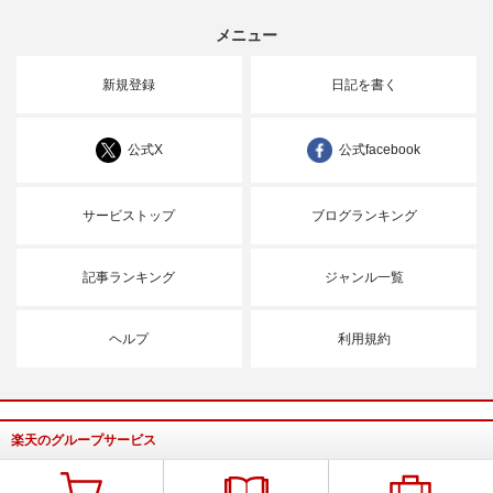
メニュー
新規登録
日記を書く
公式X
公式facebook
サービストップ
ブログランキング
記事ランキング
ジャンル一覧
ヘルプ
利用規約
楽天のグループサービス