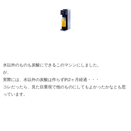
水以外のものも炭酸にできるこのマシンにしました。
が、
実際には、水以外の炭酸は作らず約2ヶ月経過・・・
コレだったら、見た目重視で他のものにしてもよかったかなとも思
っています。