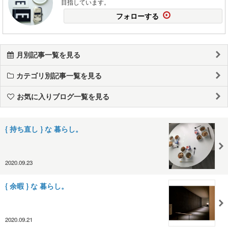
目指しています。
フォローする
月別記事一覧を見る
カテゴリ別記事一覧を見る
お気に入りブログ一覧を見る
{ 持ち直し } な 暮らし。
2020.09.23
{ 余暇 } な 暮らし。
2020.09.21