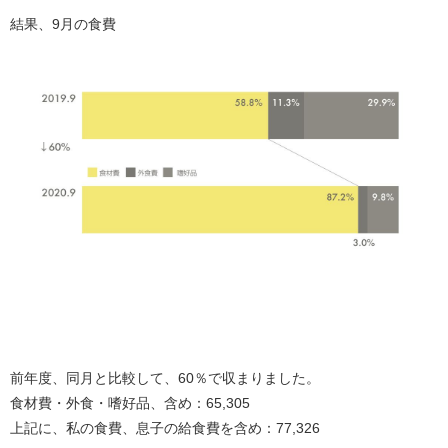
結果、9月の食費
前年度、同月と比較して、60％で収まりました。
食材費・外食・嗜好品、含め：65,305
上記に、私の食費、息子の給食費を含め：77,326