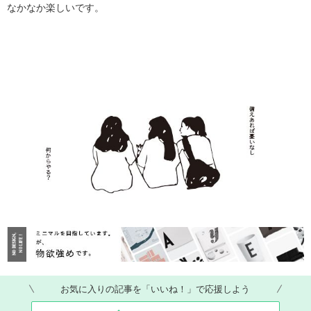
なかなか楽しいです。
お気に入りの記事を「いいね！」で応援しよう