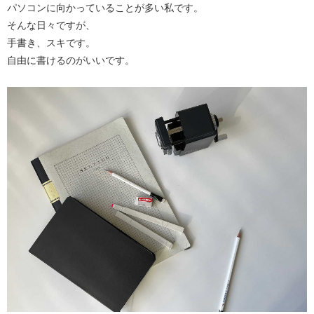
パソコンに向かっていることが多い私です。
そんな日々ですが、
手書き、スキです。
自由に書けるのがいいです。