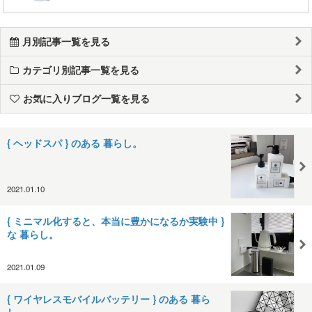
月別記事一覧を見る
カテゴリ別記事一覧を見る
お気に入りブログ一覧を見る
{ ヘッドスパ } のある 暮らし。
2021.01.10
{ ミニマル化すると、本当に豊かになるか実験中 }
な 暮らし。
2021.01.09
{ ワイヤレスモバイルバッテリー } のある 暮ら