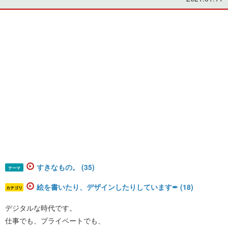
すきなもの。 (35)
テーマ
絵を書いたり、デザインしたりしています✒︎ (18)
カテゴリ
デジタルな時代です。
仕事でも、プライベートでも、