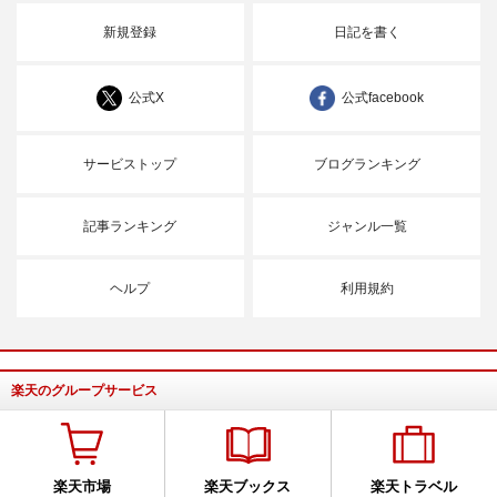
新規登録
日記を書く
公式X
公式facebook
サービストップ
ブログランキング
記事ランキング
ジャンル一覧
ヘルプ
利用規約
楽天のグループサービス
楽天市場
楽天ブックス
楽天トラベル