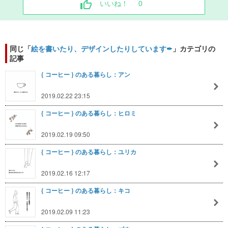
いいね！
0
同じ「
絵を書いたり、デザインしたりしています✒︎
」カテゴリの
記事
{ コーヒー } のある暮らし：アン
2019.02.22 23:15
{ コーヒー } のある暮らし：ヒロミ
2019.02.19 09:50
{ コーヒー } のある暮らし：ユリカ
2019.02.16 12:17
{ コーヒー } のある暮らし：キコ
2019.02.09 11:23