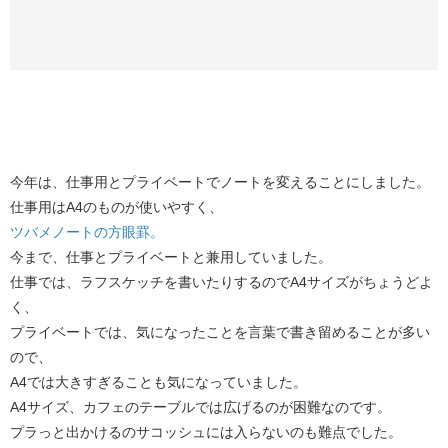
今年は、仕事用とプライベートでノートを変えることにしました。
仕事用はA4のものが使いやすく、
ツバメノートの方眼罫。
今まで、仕事とプライベートと兼用していました。
仕事では、ラフスケッチを書いたりするのでA4サイズがちょうどよ
く、
プライベートでは、気になったことを言葉で書き留めることが多い
ので、
A4では大きすぎることも気になっていました。
A4サイズ、カフェのテーブルでは広げるのが困難なのです。
プラっと出かけるのサコッシュには入らないのも難点でした。