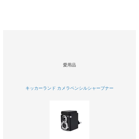
愛用品
キッカーランド カメラペンシルシャープナー