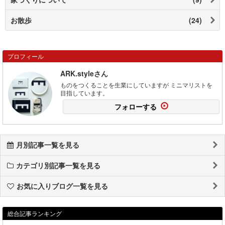
お散歩
(24)
プロフィール
ARK.styleさん
ものをつくることを生業にしていますが ミニマリストを
目指しています。
フォローする
月別記事一覧を見る
カテゴリ別記事一覧を見る
お気に入りブログ一覧を見る
総合記事ランキング