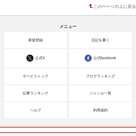
このページの上に戻る
メニュー
新規登録
日記を書く
公式X
公式facebook
サービストップ
ブログランキング
記事ランキング
ジャンル一覧
ヘルプ
利用規約