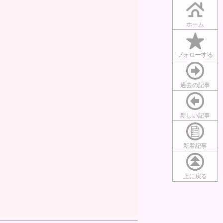
ホーム
フォローする
過去の記事
新しい記事
新着記事
上に戻る