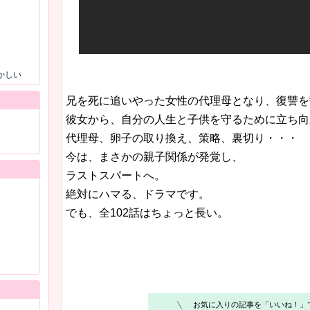
かしい
兄を死に追いやった女性の代理母となり、復讐を
彼女から、自分の人生と子供を守るために立ち向
代理母、卵子の取り換え、策略、裏切り・・・
今は、まさかの親子関係が発覚し、
ラストスパートへ。
絶対にハマる、ドラマです。
でも、全102話はちょっと長い。
お気に入りの記事を「いいね！」