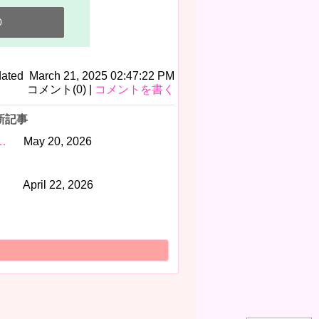
0
dated March 21, 2025 02:47:22 PM
コメント(0) |
コメントを書く
新記事
…
May 20, 2026
April 22, 2026