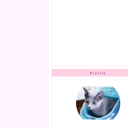
Profile