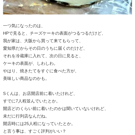
一つ気になったのは、
HPで見ると、チーズケーキの表面がつるつるだけど、
我が家は、大阪から買って来てもらって、
愛知県だからその日のうちに届くのだけど、
それを冷蔵庫に入れて、次の日に見ると、
ケーキの表面が、しわしわ。
やはり、焼きたてをすぐに食べた方が、
美味しい商品なのかも。
Sくんは、お店開店前に着いたけれど、
すでに7人程並んでいたとか。
開店どのくらい前に着いたのかは聞いていないけれど、
未だに行列店なんだね。
開店時には25人程になっていたとか。
と言う事は、すごく評判がいい？