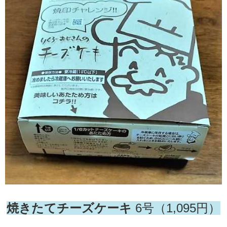
焼きたてチーズケーキ
6号
（1,095円）