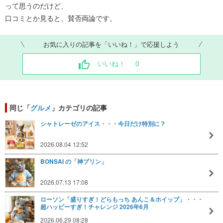
って思うのだけど、
口コミとか見ると、賛否両論です。
お気に入りの記事を「いいね！」で応援しよう
いいね！
0
同じ「
グルメ
」カテゴリの記事
シャトレーゼのアイス・・・今日だけ特別に？
2026.08.04 12:52
BONSAI の「神プリン」
2026.07.13 17:08
ローソン「盛りすぎ！どらもっち あんこ＆ホイップ」・・・
超ハッピーすぎ！チャレンジ 2026年6月
2026.06.29 08:28