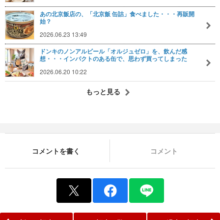
あの北京飯店の、「北京飯 缶詰」食べました・・・再販開
始？
2026.06.23 13:49
ドンキのノンアルビール「オルジュゼロ」を、飲んだ感
想・・・インパクトのある缶で、思わず買ってしまった
2026.06.20 10:22
もっと見る
コメントを書く
コメント