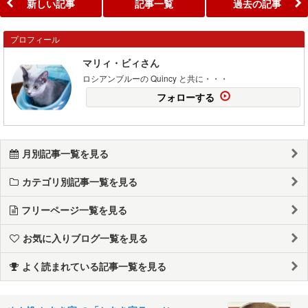
新しい記事
記事一覧
過去の記事
プロフィール
マリィ・ビィさん
ロシアンブルーの Quincy と共に・・・
フォローする
月別記事一覧を見る
カテゴリ別記事一覧を見る
フリーページ一覧を見る
お気に入りブログ一覧を見る
よく読まれている記事一覧を見る