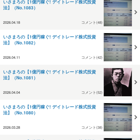
いさまろの【1億円稼ぐ! デイトレード株式投資
法】（No.1083）
2026.04.18
コメント(48)
いさまろの【1億円稼ぐ! デイトレード株式投資
法】（No.1082）
2026.04.11
コメント(42)
いさまろの【1億円稼ぐ! デイトレード株式投資
法】（No.1081）
2026.04.04
コメント(52)
いさまろの【1億円稼ぐ! デイトレード株式投資
法】（No.1080）
2026.03.28
コメント(38)