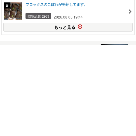
フロックスのこぼれが発芽してます。
閲覧総数 2963
2026.08.05 19:44
もっと見る
いさまろの【1億円稼ぐ! デイトレード株式投資
法】（No.1079）
2026.03.21
コメント(3)
いさまろの【1億円稼ぐ! デイトレード株式投資
法】（No.1078）
2026.03.14
コメント(46)
いさまろの【1億円稼ぐ! デイトレード株式投資
法】（No.1070）
2026.03.07
コメント(36)