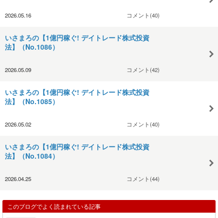
2026.05.16
コメント(40)
いさまろの【1億円稼ぐ! デイトレード株式投資
法】（No.1086）
2026.05.09
コメント(42)
いさまろの【1億円稼ぐ! デイトレード株式投資
法】（No.1085）
2026.05.02
コメント(40)
いさまろの【1億円稼ぐ! デイトレード株式投資
法】（No.1084）
2026.04.25
コメント(44)
このブログでよく読まれている記事