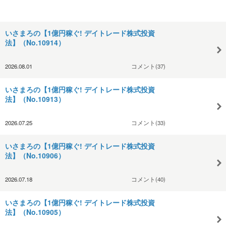
いさまろの【1億円稼ぐ! デイトレード株式投資
法】（No.10914）
2026.08.01
コメント(37)
いさまろの【1億円稼ぐ! デイトレード株式投資
法】（No.10913）
2026.07.25
コメント(33)
いさまろの【1億円稼ぐ! デイトレード株式投資
法】（No.10906）
2026.07.18
コメント(40)
いさまろの【1億円稼ぐ! デイトレード株式投資
法】（No.10905）