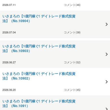
2026.07.11
コメント(46)
いさまろの【1億円稼ぐ! デイトレード株式投資
法】（No.10904）
2026.07.04
コメント(38)
いさまろの【1億円稼ぐ! デイトレード株式投資
法】（No.10903）
2026.06.27
コメント(52)
いさまろの【1億円稼ぐ! デイトレード株式投資
法】（No.10902）
2026.06.20
コメント(45)
いさまろの【1億円稼ぐ! デイトレード株式投資
法】（No.1091）