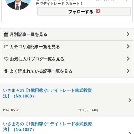
円でデイトレード スタート！
フォローする
月別記事一覧を見る
カテゴリ別記事一覧を見る
お気に入りブログ一覧を見る
よく読まれている記事一覧を見る
いさまろの【1億円稼ぐ! デイトレード株式投資
法】（No.1088）
2026.05.23
コメント(46)
いさまろの【1億円稼ぐ! デイトレード株式投資
法】（No.1087）