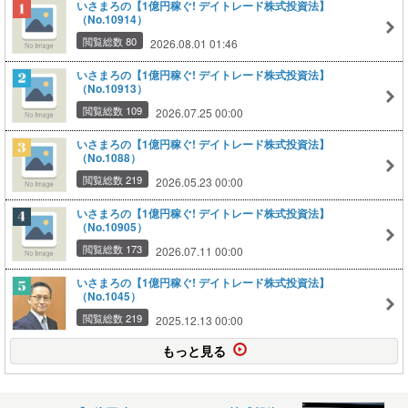
いさまろの【1億円稼ぐ! デイトレード株式投資法】
（No.10914）
閲覧総数 80
2026.08.01 01:46
いさまろの【1億円稼ぐ! デイトレード株式投資法】
（No.10913）
閲覧総数 109
2026.07.25 00:00
いさまろの【1億円稼ぐ! デイトレード株式投資法】
（No.1088）
閲覧総数 219
2026.05.23 00:00
いさまろの【1億円稼ぐ! デイトレード株式投資法】
（No.10905）
閲覧総数 173
2026.07.11 00:00
いさまろの【1億円稼ぐ! デイトレード株式投資法】
（No.1045）
閲覧総数 219
2025.12.13 00:00
もっと見る