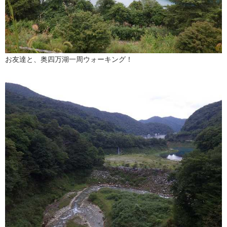
お友達と、奥四万湖一周ウォーキング！