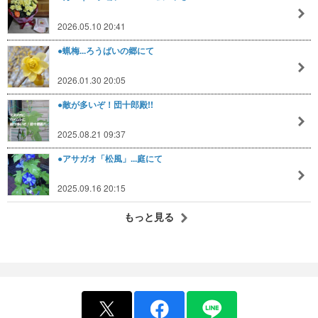
2026.05.10 20:41
●蝋梅...ろうばいの郷にて
2026.01.30 20:05
●敵が多いぞ！団十郎殿!!
2025.08.21 09:37
●アサガオ「松風」...庭にて
2025.09.16 20:15
もっと見る