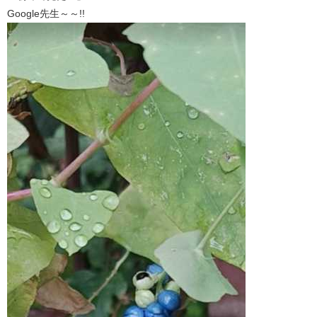
Google先生～～!!