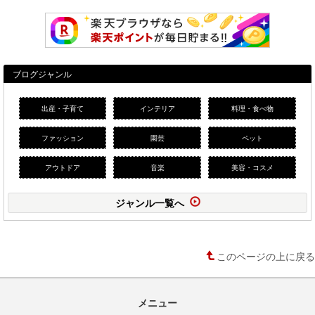
ブログジャンル
出産・子育て
インテリア
料理・食べ物
ファッション
園芸
ペット
アウトドア
音楽
美容・コスメ
ジャンル一覧へ
このページの上に戻る
メニュー