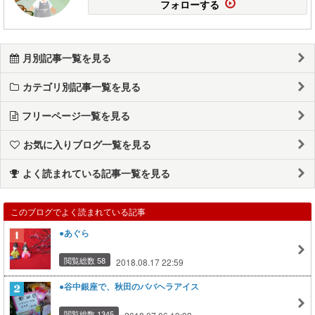
フォローする
月別記事一覧を見る
カテゴリ別記事一覧を見る
フリーページ一覧を見る
お気に入りブログ一覧を見る
よく読まれている記事一覧を見る
このブログでよく読まれている記事
●あぐら
閲覧総数 58
2018.08.17 22:59
●谷中銀座で、秋田のババヘラアイス
閲覧総数 1345