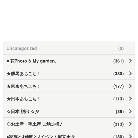
Uncategorized
(0)
■ 花Photo & My garden.
(361)
★群馬あちこち！
(380)
★東京あちこち！
(177)
★日本あちこち！
(113)
☆日本 脱出 ☆彡
(39)
◇お土産・手土産 ご馳走様♪
(313)
●家族と♪仲間と♪イベント献立★彡
(180)