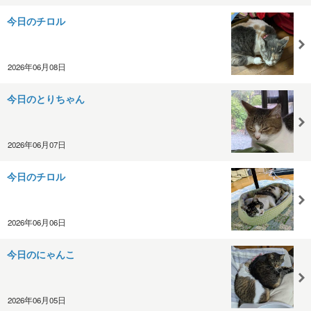
今日のチロル
2026年06月08日
今日のとりちゃん
2026年06月07日
今日のチロル
2026年06月06日
今日のにゃんこ
2026年06月05日