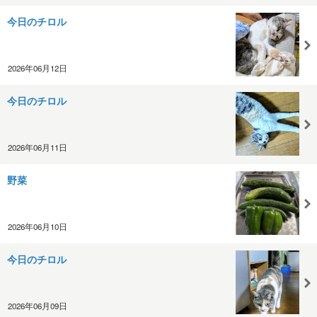
今日のチロル
2026年06月12日
今日のチロル
2026年06月11日
野菜
2026年06月10日
今日のチロル
2026年06月09日