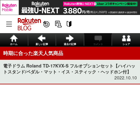
ホーム
新しい記事
過去の記事
コメント
シェア
時期に合った楽天人気商品
電子ドラム Roland TD-17KVX-S フルオプションセット【ハイハッ
トスタンド/ペダル・マット・イス・スティック・ヘッドホン付】
2022.10.10