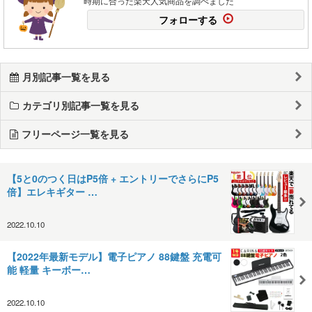
時期に合った楽天人気商品を調べました
フォローする
月別記事一覧を見る
カテゴリ別記事一覧を見る
フリーページ一覧を見る
【5と0のつく日はP5倍 + エントリーでさらにP5
倍】エレキギター …
2022.10.10
【2022年最新モデル】電子ピアノ 88鍵盤 充電可
能 軽量 キーボー…
2022.10.10