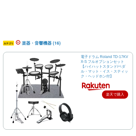
楽器・音響機器 (16)
カテゴリ
電子ドラム Roland TD-17KV
X-S フルオプションセット
【ハイハットスタンド/ペダ
ル・マット・イス・スティッ
ク・ヘッドホン付】
楽天で購入