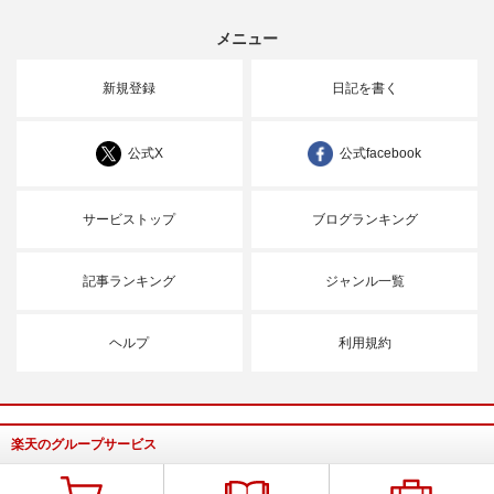
メニュー
新規登録
日記を書く
公式X
公式facebook
サービストップ
ブログランキング
記事ランキング
ジャンル一覧
ヘルプ
利用規約
楽天のグループサービス