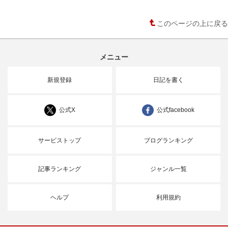
このページの上に戻る
メニュー
新規登録
日記を書く
公式X
公式facebook
サービストップ
ブログランキング
記事ランキング
ジャンル一覧
ヘルプ
利用規約