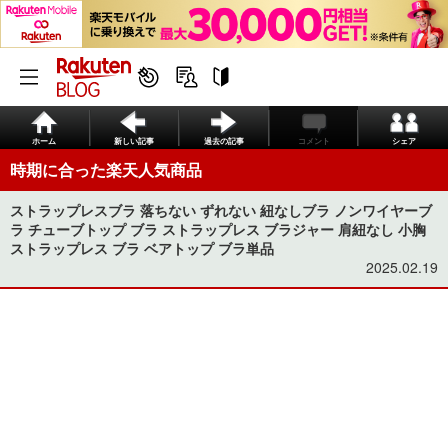
ホーム
新しい記事
過去の記事
コメント
シェア
時期に合った楽天人気商品
ストラップレスブラ 落ちない ずれない 紐なしブラ ノンワイヤーブ
ラ チューブトップ ブラ ストラップレス ブラジャー 肩紐なし 小胸
ストラップレス ブラ ベアトップ ブラ単品
2025.02.19