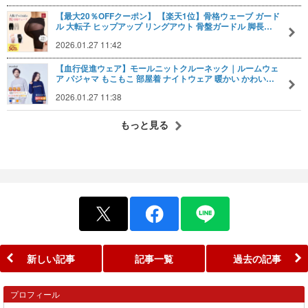
【最大20％OFFクーポン】 【楽天1位】骨格ウェーブ ガード
ル 大転子 ヒップアップ リングアウト 骨盤ガードル 脚長…
2026.01.27 11:42
【血行促進ウェア】モールニットクルーネック｜ルームウェ
ア パジャマ もこもこ 部屋着 ナイトウェア 暖かい かわい…
2026.01.27 11:38
もっと見る
新しい記事
記事一覧
過去の記事
プロフィール