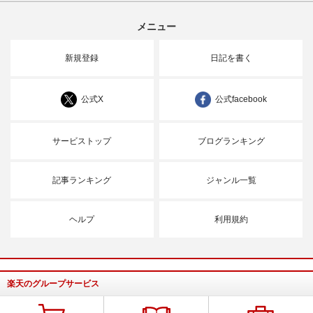
メニュー
新規登録
日記を書く
公式X
公式facebook
サービストップ
ブログランキング
記事ランキング
ジャンル一覧
ヘルプ
利用規約
楽天のグループサービス