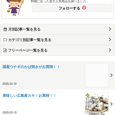
時期に合った楽天人気商品を調べました
フォローする
月別記事一覧を見る
カテゴリ別記事一覧を見る
フリーページ一覧を見る
国産ウナギのかば焼きがお買得！！
2025.03.19
美味しい広島産カキ！お買得！！
2025.03.19