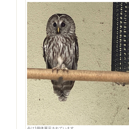
今は1個体展示されています