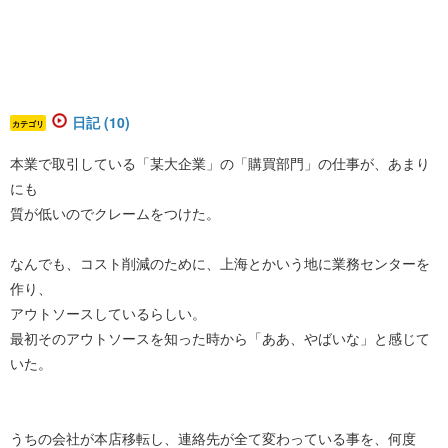
日記 (10)
カテゴリ
本業で取引している「某大企業」の「購買部門」の仕事が、あまり
にも
質が低いのでクレームをつけた。
なんでも、コスト削減のために、上海とかいう地に業務センターを
作り、
アウトソースしているらしい。
最初そのアウトソースを知った時から「ああ、やばいな」と感じて
いた。
うちの会社が本店移転し、連絡先が全て変わっている事を、何度