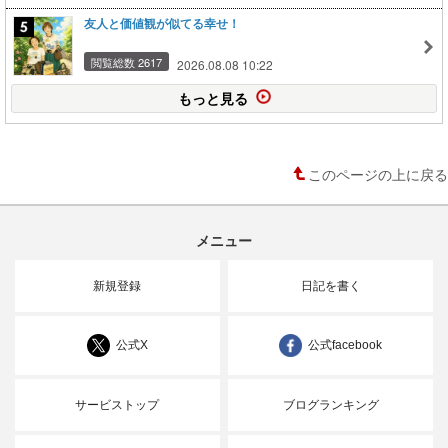
友人と価値観が似てる幸せ！
閲覧総数 2617
2026.08.08 10:22
もっと見る
このページの上に戻る
メニュー
新規登録
日記を書く
公式X
公式facebook
サービストップ
ブログランキング