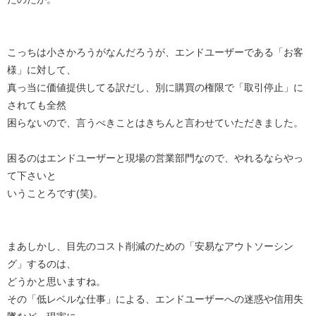
こっちは小さかろうがなんだろうが、エンドユーザーである「お客
様」に対して、
真っ当に価値提供してる訳だし、別に購買の権限で「取引停止」に
されても全然
困らないので、言うべきことはきちんと言わせていただきました。
困るのはエンドユーザーと現場の営業部門なので、やれるならやっ
て下さいと
いうことろです(笑)。
まあしかし、目先のコスト削減のための「安易なアウトソーシン
グ」するのは、
どうかと思いますね。
その「低レベルな仕事」による、エンドユーザーへの迷惑や信用失