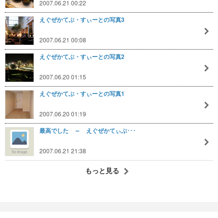
2007.06.21 00:22
えぐぜかてぶ・すぃーとの写真3
2007.06.21 00:08
えぐぜかてぶ・すぃーとの写真2
2007.06.20 01:15
えぐぜかてぶ・すぃーとの写真1
2007.06.20 01:19
最高でした ～ えぐぜかてぃぶ･･･
2007.06.21 21:38
もっと見る