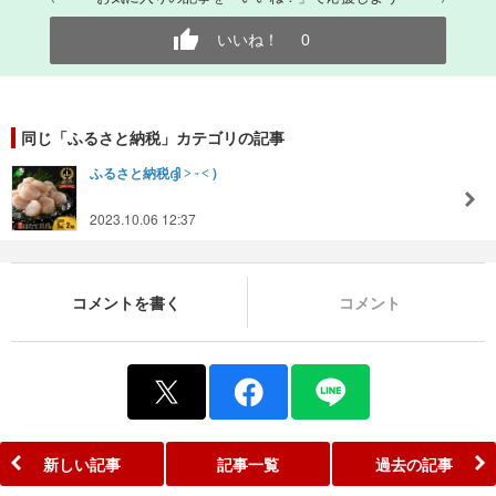
いいね！
0
同じ「ふるさと納税」カテゴリの記事
ふるさと納税ദ്ദി ˃ ᵕ ˂ )
2023.10.06 12:37
コメントを書く
コメント
新しい記事
記事一覧
過去の記事