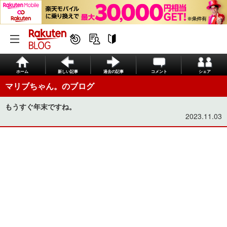
ホーム
新しい記事
過去の記事
コメント
シェア
マリブちゃん。のブログ
もうすぐ年末ですね。
2023.11.03