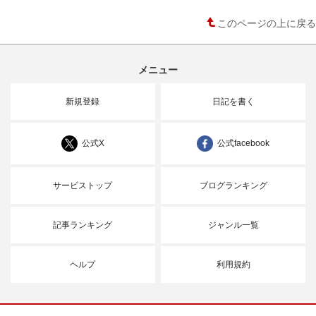
このページの上に戻る
メニュー
新規登録
日記を書く
公式X
公式facebook
サービストップ
ブログランキング
記事ランキング
ジャンル一覧
ヘルプ
利用規約