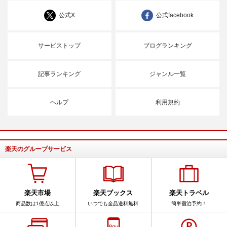
公式X
公式facebook
サービストップ
ブログランキング
記事ランキング
ジャンル一覧
ヘルプ
利用規約
楽天のグループサービス
楽天市場
楽天ブックス
楽天トラベル
商品数は1億点以上
いつでも全品送料無料
簡単宿泊予約！