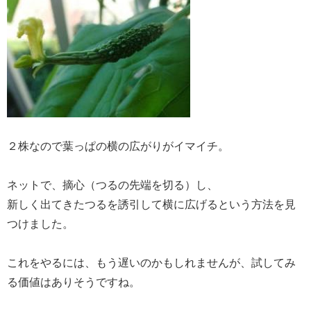
２株なので葉っぱの横の広がりがイマイチ。
ネットで、摘心（つるの先端を切る）し、
新しく出てきたつるを誘引して横に広げるという方法を見
つけました。
これをやるには、もう遅いのかもしれませんが、試してみ
る価値はありそうですね。