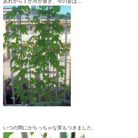
あれから１か月が過ぎ、今の姿は…
いつの間にかちっちゃな実もつきました。