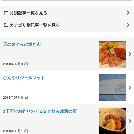
月別記事一覧を見る
カテゴリ別記事一覧を見る
天のめぐみの焼き肉
2011年07月08日
ひんやりジェルマット
2011年07月01日
3千円でお釣りのくる２ｈ飲み放題の店
2011年06月18日