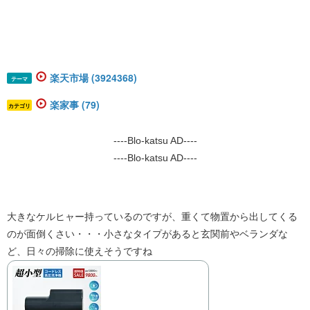
楽天市場 (3924368)
テーマ
楽家事 (79)
カテゴリ
----Blo-katsu AD----
----Blo-katsu AD----
大きなケルヒャー持っているのですが、重くて物置から出してくる
のが面倒くさい・・・小さなタイプがあると玄関前やベランダな
ど、日々の掃除に使えそうですね