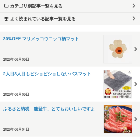
カテゴリ別記事一覧を見る
よく読まれている記事一覧を見る
30%OFF マリメッコウニッコ柄マット
2026年06月05日
2人目3人目もビショビショしないバスマット
2026年06月05日
ふるさと納税 能登牛、とてもおいしいですよ
2026年06月04日