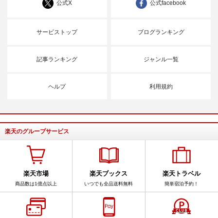
公式X
公式facebook
サービストップ
ブログランキング
記事ランキング
ジャンル一覧
ヘルプ
利用規約
楽天のグループサービス
楽天市場
楽天ブックス
楽天トラベル
商品数は1億点以上
いつでも全品送料無料
簡単宿泊予約！