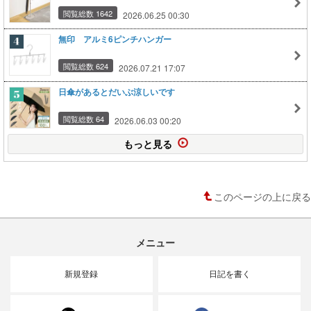
閲覧総数 1642
2026.06.25 00:30
無印 アルミ6ピンチハンガー
閲覧総数 624
2026.07.21 17:07
日傘があるとだいぶ涼しいです
閲覧総数 64
2026.06.03 00:20
もっと見る
このページの上に戻る
メニュー
新規登録
日記を書く