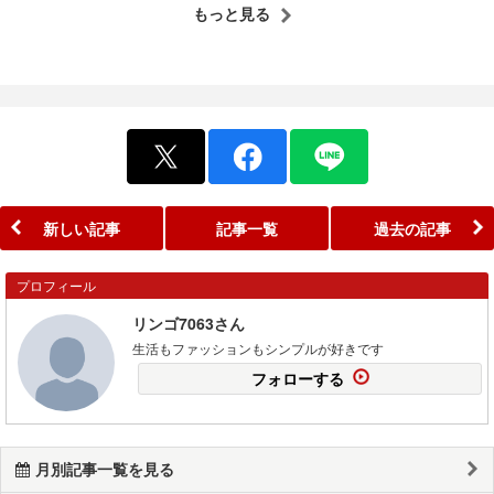
もっと見る
新しい記事
記事一覧
過去の記事
プロフィール
リンゴ7063さん
生活もファッションもシンプルが好きです
フォローする
月別記事一覧を見る